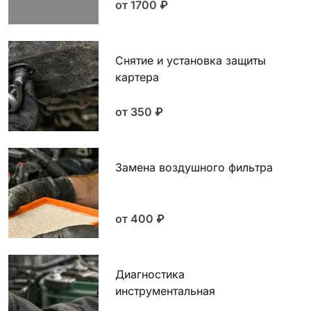
от 1700
₽
Снятие и установка защиты
картера
от 350
₽
Замена воздушного фильтра
от 400
₽
Диагностика
инструментальная