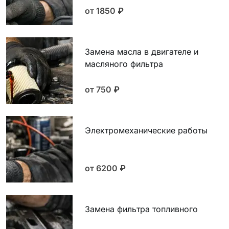
от 1850
₽
Замена масла в двигателе и
масляного фильтра
от 750
₽
Электромеханические работы
от 6200
₽
Замена фильтра топливного