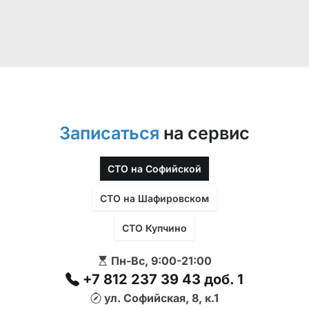
Записаться
на сервис
СТО на Софийской
СТО на Шафировском
СТО Купчино
Пн-Вс, 9:00-21:00
+7 812 237 39 43 доб. 1
ул. Софийская, 8, к.1