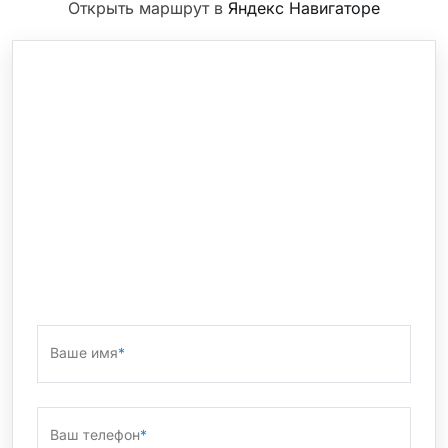
Открыть маршрут в
Яндекс Навигаторе
Ваше имя
*
Ваш телефон
*