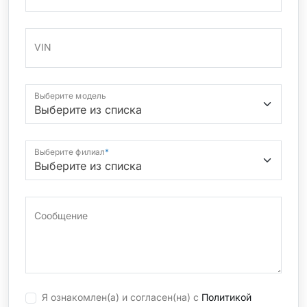
VIN
Выберите модель
Выберите филиал
*
Сообщение
Я ознакомлен(а) и согласен(на) с
Политикой