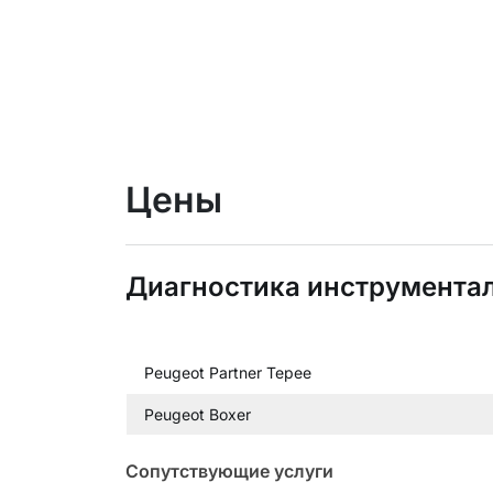
Цены
Диагностика инструмента
Peugeot Partner Tepee
Peugeot Boxer
Сопутствующие услуги