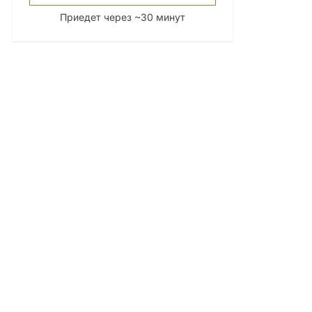
Приедет через ~30 минут