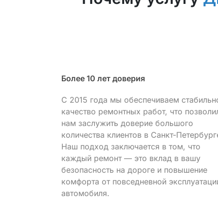
е
Более 10 лет доверия
С 2015 года мы обеспечиваем стабильн
качество ремонтных работ, что позволи
ванного
нам заслужить доверие большого
оводить
количества клиентов в Санкт-Петербург
ндартам
Наш подход заключается в том, что
лее
каждый ремонт — это вклад в вашу
безопасность на дороге и повышение
комфорта от повседневной эксплуатаци
автомобиля.