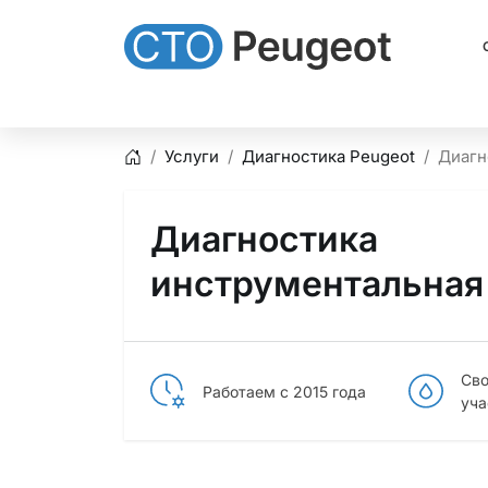
Услуги
Диагностика Peugeot
Диагн
Главная
Диагностика
инструментальная
Сво
Работаем с 2015 года
уча