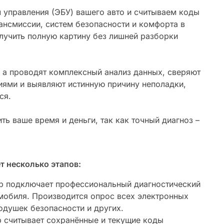
управления (ЭБУ) вашего авто и считываем коды
ансмиссии, систем безопасности и комфорта в
лучить полную картину без лишней разборки
 а проводят комплексный анализ данных, сверяют
иями и выявляют истинную причину неполадки,
ся.
ь ваше время и деньги, так как точный диагноз –
 несколько этапов:
 подключает профессиональный диагностический
омобиля. Производится опрос всех электронных
подушек безопасности и других.
 считывает сохранённые и текущие коды