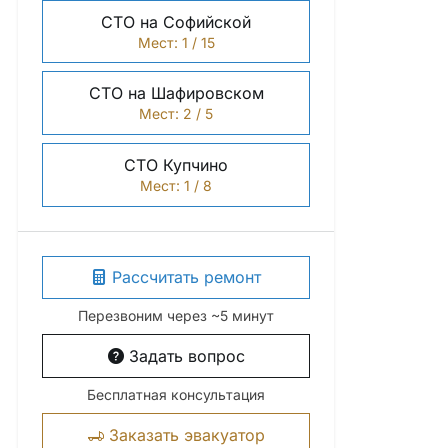
СТО на Софийской
Мест: 1 / 15
СТО на Шафировском
Мест: 2 / 5
СТО Купчино
Мест: 1 / 8
Рассчитать ремонт
Перезвоним через ~5 минут
Задать вопрос
Бесплатная консультация
Заказать эвакуатор