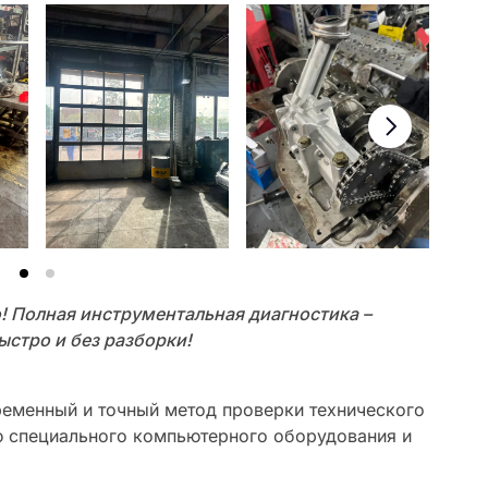
о! Полная инструментальная диагностика –
стро и без разборки!
ременный и точный метод проверки технического
 специального компьютерного оборудования и