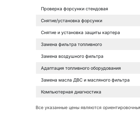
Проверка форсунки стендовая
Снятие/установка форсунки
Снятие и установка защиты картера
Замена фильтра топливного
Замена воздушного фильтра
Адаптация топливного оборудования
Замена масла ДВС и масляного фильтра
Компьютерная диагностика
Все указанные цены являются ориентировочным