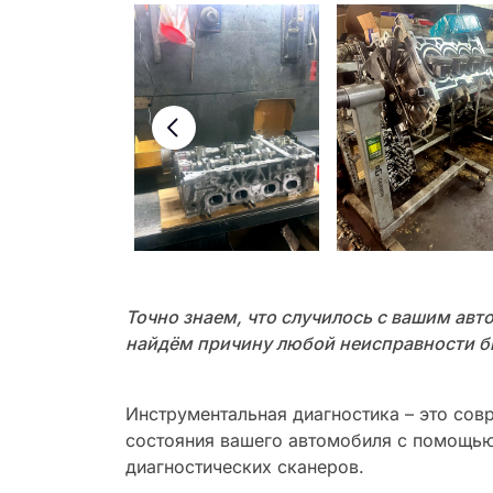
Точно знаем, что случилось с вашим авт
найдём причину любой неисправности бы
Инструментальная диагностика – это сов
состояния вашего автомобиля с помощью
диагностических сканеров.