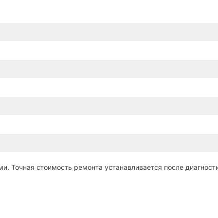
и. Точная стоимость ремонта устанавливается после диагности