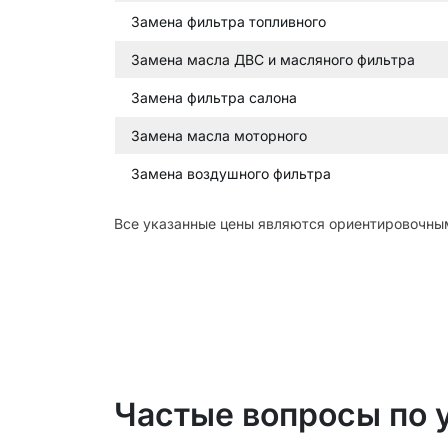
Замена фильтра топливного
Замена масла ДВС и масляного фильтра
Замена фильтра салона
Замена масла моторного
Замена воздушного фильтра
Все указанные цены являются ориентировочным
Частые вопросы по 