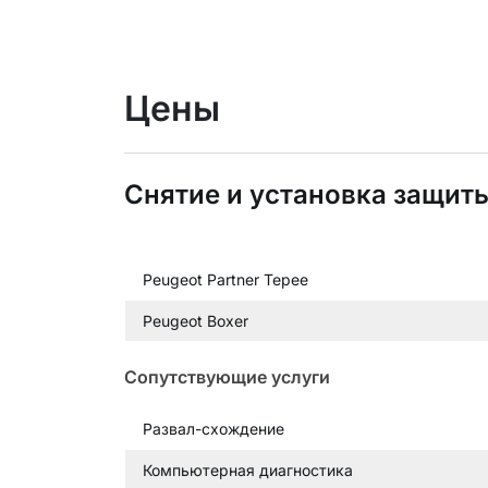
Цены
Снятие и установка защиты
Peugeot Partner Tepee
Peugeot Boxer
Сопутствующие услуги
Развал-схождение
Компьютерная диагностика