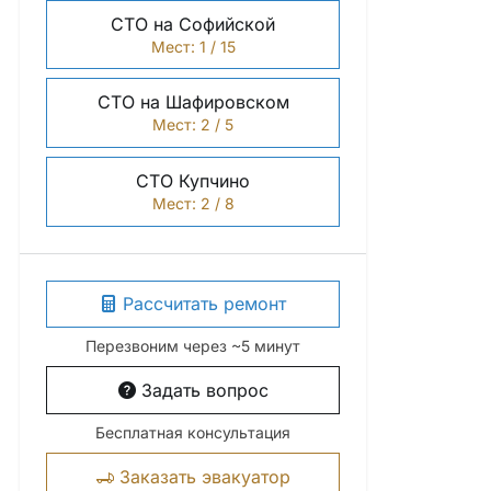
СТО на Софийской
Мест: 1 / 15
СТО на Шафировском
Мест: 2 / 5
СТО Купчино
Мест: 2 / 8
Рассчитать ремонт
Перезвоним через ~5 минут
Задать вопрос
Бесплатная консультация
Заказать эвакуатор