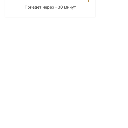
Приедет через ~30 минут