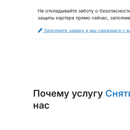
Не откладывайте заботу о безопасности
защиты картера прямо сейчас, заполни
Заполните заявку и мы свяжемся с ва
Почему услугу
Снят
нас