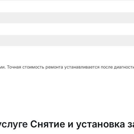
и. Точная стоимость ремонта устанавливается после диагности
услуге
Снятие и установка 