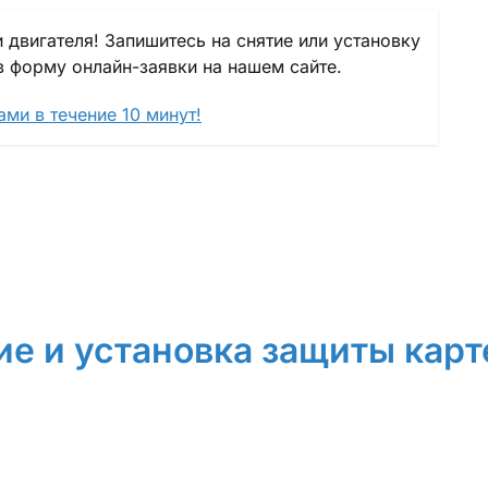
 двигателя! Запишитесь на снятие или установку
в форму онлайн-заявки на нашем сайте.
ми в течение 10 минут!
ие и установка защиты карт