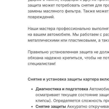
защита может потребовать снятия для пр
замены масляного фильтра. Также может 
повреждений.
Наши мастера профессионально выполнят
на вашем автомобиле. Мы работаем с ра
металлическими или пластиковыми, а та
Правильно установленная защита не долж
обязана надежно крепиться, чтобы не пот
специалистам!
Снятие и установка защиты картера вклю
Диагностика и подготовка
Автомобил
осматривает текущее состояние защит
клипсы). Определяется сложность пр
Снятие защиты
Аккуратно откручива