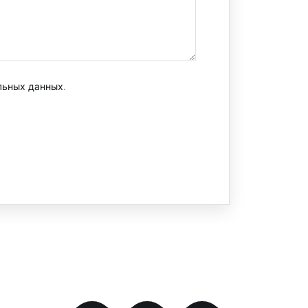
льных данных
.