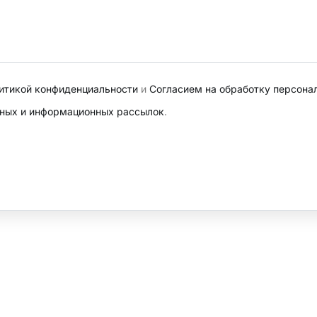
итикой конфиденциальности
и
Согласием на обработку персона
ных и информационных рассылок
.