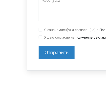
Сообщение
Я ознакомлен(а) и согласен(на) с
Пол
Я даю согласие на
получение реклам