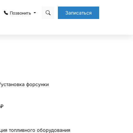
Записаться
Позвонить
/установка форсунки
₽
ция топливного оборудования