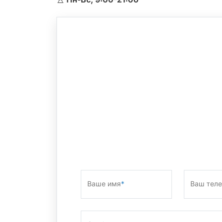
Ваше имя
*
Ваш тел