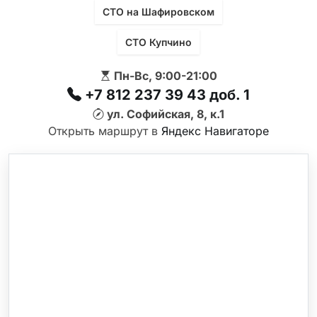
СТО на Шафировском
СТО Купчино
Пн-Вс, 9:00-21:00
+7 812 237 39 43 доб. 1
ул. Софийская, 8, к.1
Открыть маршрут в
Яндекс Навигаторе