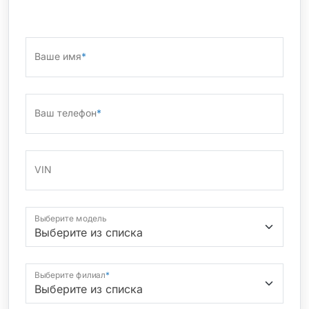
Ваше имя
*
Ваш телефон
*
VIN
Выберите модель
Выберите филиал
*