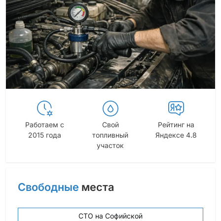
Работаем с
Свой
Рейтинг на
2015 года
топливный
Яндексе 4.8
участок
Свободные
места
СТО на Софийской