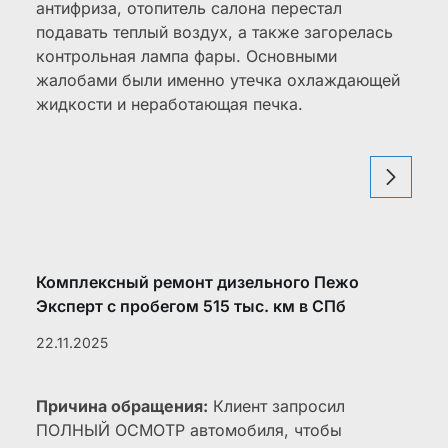
антифриза, отопитель салона перестал
подавать теплый воздух, а также загорелась
контрольная лампа фары. Основными
жалобами были именно утечка охлаждающей
жидкости и неработающая печка.
Комплексный ремонт дизельного Пежо
Эксперт с пробегом 515 тыс. км в СПб
22.11.2025
Причина обращения:
Клиент запросил
ПОЛНЫЙ ОСМОТР автомобиля, чтобы