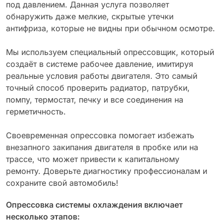
под давлением. Данная услуга позволяет
обнаружить даже мелкие, скрытые утечки
антифриза, которые не видны при обычном осмотре.
Мы используем специальный опрессовщик, который
создаёт в системе рабочее давление, имитируя
реальные условия работы двигателя. Это самый
точный способ проверить радиатор, патрубки,
помпу, термостат, печку и все соединения на
герметичность.
Своевременная опрессовка помогает избежать
внезапного закипания двигателя в пробке или на
трассе, что может привести к капитальному
ремонту. Доверьте диагностику профессионалам и
сохраните свой автомобиль!
Опрессовка системы охлаждения включает
несколько этапов: