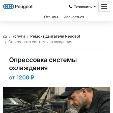
Позвонить
Цены
Отзывы
Записаться
Услуги
Ремонт двигателя Peugeot
Главная
Опрессовка системы охлаждения
Опрессовка системы
охлаждения
от 1200
₽