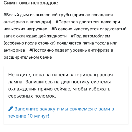
Симптомы неполадок:
#Белый дым из выхлопной трубы (признак попадания
антифриза в цилиндры)
#Перегрев двигателя даже при
невысоких нагрузках
#В салоне чувствуется сладковатый
запах охлаждающей жидкости
#Под автомобилем
(особенно после стоянки) появляются пятна тосола или
антифриза
#Постоянно падает уровень антифриза в
расширительном бачке
Не ждите, пока на панели загорится красная
лампа! Запишитесь на диагностику системы
охлаждения прямо сейчас, чтобы избежать
серьёзных поломок.
Заполните заявку и мы свяжемся с вами в
течение 10 минут!