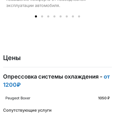
эксплуатации автомобиля.
Цены
Опрессовка системы охлаждения -
от
1200₽
Peugeot Boxer
1050
₽
Сопутствующие услуги