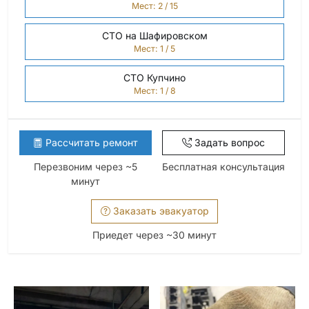
Мест: 2 / 15
СТО на Шафировском
Мест: 1 / 5
СТО Купчино
Мест: 1 / 8
Рассчитать ремонт
Задать вопрос
Перезвоним через ~5
Бесплатная консультация
минут
Заказать эвакуатор
Приедет через ~30 минут