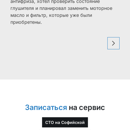
антифриза, хотел проверить состояние
глушителя и планировал заменить моторное
масло и фильтр, которые уже были
приобретены.
Записаться
на сервис
СТО на Софийской