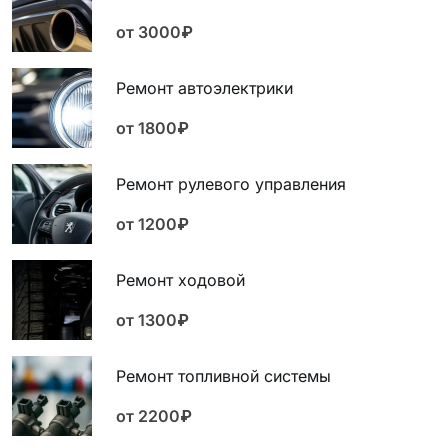
от 3000₽
Ремонт автоэлектрики
от 1800₽
Ремонт рулевого управления
от 1200₽
Ремонт ходовой
от 1300₽
Ремонт топливной системы
от 2200₽