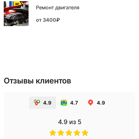
Ремонт двигателя
от 3400₽
Отзывы клиентов
4.9
4.7
4.9
4.9
из 5