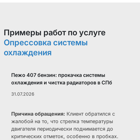
Примеры работ по услуге
Опрессовка системы
охлаждения
Пежо 407 бензин: прокачка системы
охлаждения и чистка радиаторов в СПб
31.07.2026
Причина обращения:
Клиент обратился с
жалобой на то, что стрелка температуры
двигателя периодически поднимается до
критических отметок, особенно в пробках.