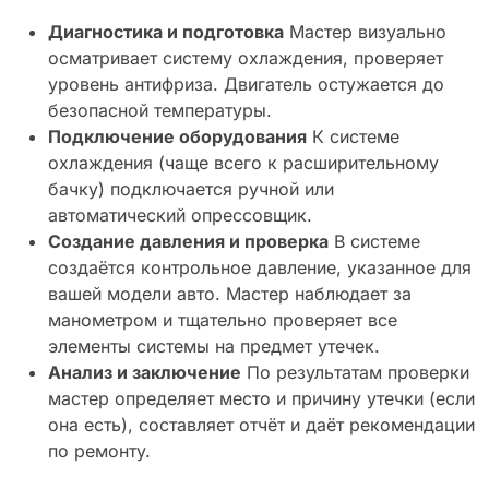
Диагностика и подготовка
Мастер визуально
осматривает систему охлаждения, проверяет
уровень антифриза. Двигатель остужается до
безопасной температуры.
Подключение оборудования
К системе
охлаждения (чаще всего к расширительному
бачку) подключается ручной или
автоматический опрессовщик.
Создание давления и проверка
В системе
создаётся контрольное давление, указанное для
вашей модели авто. Мастер наблюдает за
манометром и тщательно проверяет все
элементы системы на предмет утечек.
Анализ и заключение
По результатам проверки
мастер определяет место и причину утечки (если
она есть), составляет отчёт и даёт рекомендации
по ремонту.