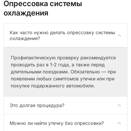
Опрессовка системы
охлаждения
Как часто нужно делать опрессовку системы
охлаждения?
Профилактическую проверку рекомендуется
проводить раз в 1-2 года, а также перед
длительными поездками. Обязательно — при
появлении любых симптомов утечки или при
покупке подержанного автомобиля.
Это долгая процедура?
Можно ли найти утечку без опрессовки?