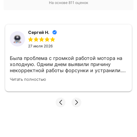
На основе
811
оценок
Сергей Н.
27 июля 2026
Была проблема с громкой работой мотора на
холодную. Одним днем выявили причину
некорректной работы форсунки и устранили.
👍
Читать полностью