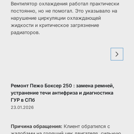
Вентилятор охлаждения работал практически
постоянно, но не помогал. Это указывало на
нарушение циркуляции охлаждающей
жидкости и критическое загрязнение
радиаторов.
Ремонт Пежо Боксер 250 : замена ремней,
устранение течи антифриза и диагностика
ГУР в СПб
23.01.2026
Причина обращения:
Клиент обратился с
жалобами на горящий чек двигателя, сильную