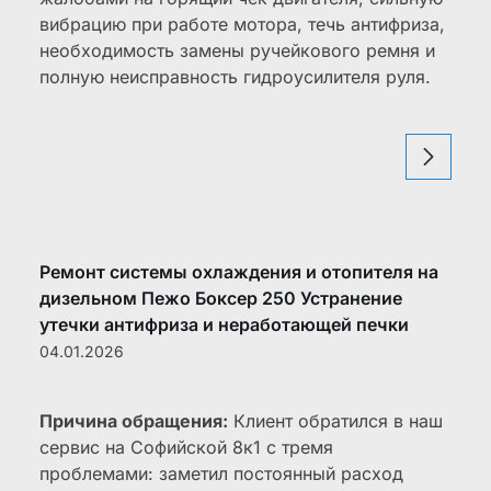
вибрацию при работе мотора, течь антифриза,
необходимость замены ручейкового ремня и
полную неисправность гидроусилителя руля.
Ремонт системы охлаждения и отопителя на
дизельном Пежо Боксер 250 Устранение
утечки антифриза и неработающей печки
04.01.2026
Причина обращения:
Клиент обратился в наш
сервис на Софийской 8к1 с тремя
проблемами: заметил постоянный расход