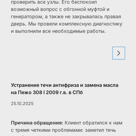
проверить все узлы. Его беспокоил
возможный вопрос с обгонной муфтой и
генератором, а также не закрывалась правая
дверь. Мы провели комплексную диагностику
и выполнили все необходимые работы.
Устранение течи антифриза и замена масла
на Пежо 308 I 2009 г.в. в СПб
25.10.2025
Причина обращения:
Клиент обратился к нам
с тремя четкими проблемами: заметил течь