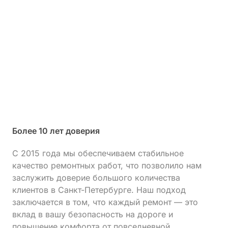
Более 10 лет доверия
С 2015 года мы обеспечиваем стабильное
качество ремонтных работ, что позволило нам
заслужить доверие большого количества
клиентов в Санкт-Петербурге. Наш подход
заключается в том, что каждый ремонт — это
вклад в вашу безопасность на дороге и
повышение комфорта от повседневной