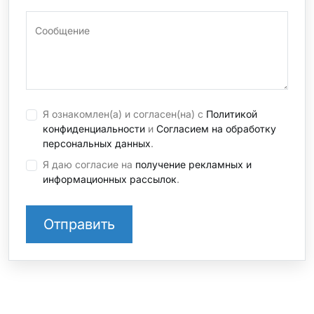
Сообщение
Я ознакомлен(а) и согласен(на) с
Политикой
конфиденциальности
и
Согласием на обработку
персональных данных
.
Я даю согласие на
получение рекламных и
информационных рассылок
.