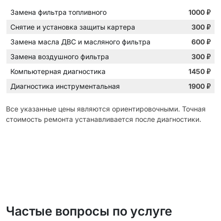
Замена фильтра топливного
1000
₽
Снятие и установка защиты картера
300
₽
Замена масла ДВС и масляного фильтра
600
₽
Замена воздушного фильтра
300
₽
Компьютерная диагностика
1450
₽
Диагностика инструментальная
1900
₽
Все указанные цены являются ориентировочными. Точная
стоимость ремонта устанавливается после диагностики.
Частые вопросы по услуге