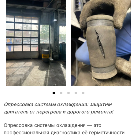
Опрессовка системы охлаждения: защитим
двигатель от перегрева и дорогого ремонта!
Опрессовка системы охлаждения — это
профессиональная диагностика её герметичности