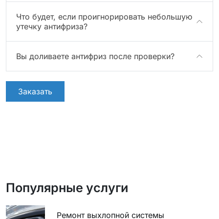
Что будет, если проигнорировать небольшую
утечку антифриза?
Вы доливаете антифриз после проверки?
Заказать
Популярные услуги
Ремонт выхлопной системы