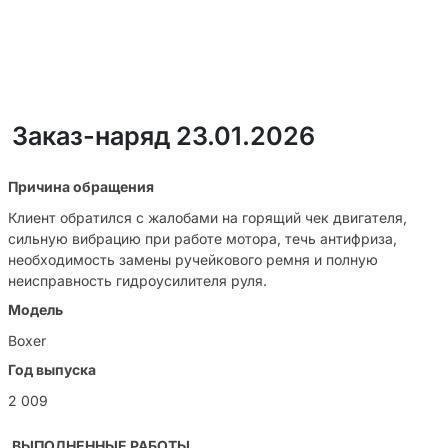
Заказ-наряд 23.01.2026
Причина обращения
Клиент обратился с жалобами на горящий чек двигателя,
сильную вибрацию при работе мотора, течь антифриза,
необходимость замены ручейкового ремня и полную
неисправность гидроусилителя руля.
Модель
Boxer
Год выпуска
2 009
ВЫПОЛНЕННЫЕ РАБОТЫ