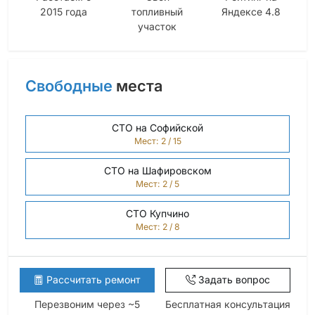
2015 года
топливный
Яндексе 4.8
участок
Свободные
места
СТО на Софийской
Мест: 2 / 15
СТО на Шафировском
Мест: 2 / 5
СТО Купчино
Мест: 2 / 8
Рассчитать ремонт
Задать вопрос
Перезвоним через ~5
Бесплатная консультация