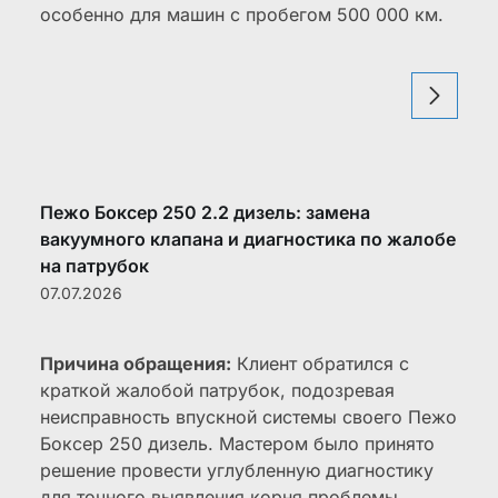
особенно для машин с пробегом 500 000 км.
Пежо Боксер 250 2.2 дизель: замена
вакуумного клапана и диагностика по жалобе
на патрубок
07.07.2026
Причина обращения:
Клиент обратился с
краткой жалобой патрубок, подозревая
неисправность впускной системы своего Пежо
Боксер 250 дизель. Мастером было принято
решение провести углубленную диагностику
для точного выявления корня проблемы.