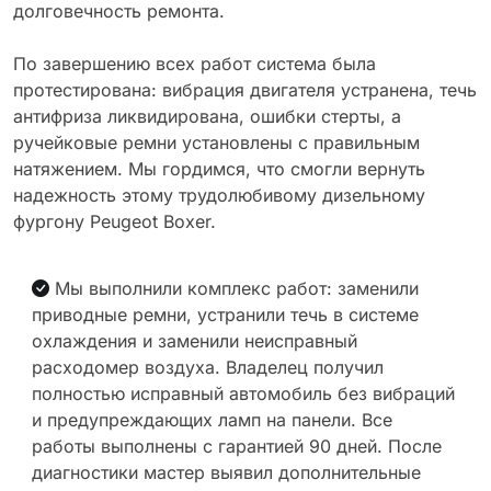
долговечность ремонта.
По завершению всех работ система была
протестирована: вибрация двигателя устранена, течь
антифриза ликвидирована, ошибки стерты, а
ручейковые ремни установлены с правильным
натяжением. Мы гордимся, что смогли вернуть
надежность этому трудолюбивому дизельному
фургону Peugeot Boxer.
Мы выполнили комплекс работ: заменили
приводные ремни, устранили течь в системе
охлаждения и заменили неисправный
расходомер воздуха. Владелец получил
полностью исправный автомобиль без вибраций
и предупреждающих ламп на панели. Все
работы выполнены с гарантией 90 дней. После
диагностики мастер выявил дополнительные