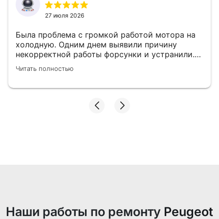
27 июля 2026
Была проблема с громкой работой мотора на
холодную. Одним днем выявили причину
некорректной работы форсунки и устранили.
👍
Читать полностью
Наши работы по ремонту
Peugeot