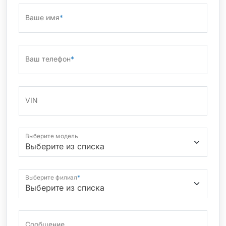
Ваше имя
*
Ваш телефон
*
VIN
Выберите модель
Выберите филиал
*
Сообщение