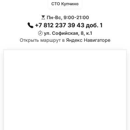
СТО Купчино
Пн-Вс, 9:00-21:00
+7 812 237 39 43 доб. 1
ул. Софийская, 8, к.1
Открыть маршрут в
Яндекс Навигаторе