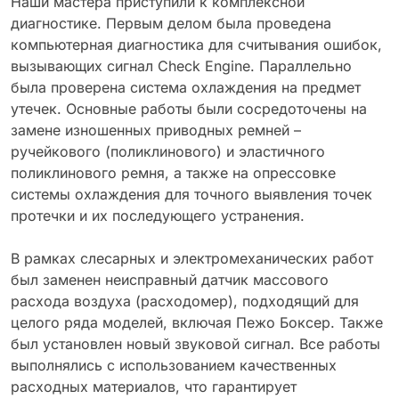
Наши мастера приступили к комплексной
диагностике. Первым делом была проведена
компьютерная диагностика для считывания ошибок,
вызывающих сигнал Check Engine. Параллельно
была проверена система охлаждения на предмет
утечек. Основные работы были сосредоточены на
замене изношенных приводных ремней –
ручейкового (поликлинового) и эластичного
поликлинового ремня, а также на опрессовке
системы охлаждения для точного выявления точек
протечки и их последующего устранения.
В рамках слесарных и электромеханических работ
был заменен неисправный датчик массового
расхода воздуха (расходомер), подходящий для
целого ряда моделей, включая Пежо Боксер. Также
был установлен новый звуковой сигнал. Все работы
выполнялись с использованием качественных
расходных материалов, что гарантирует