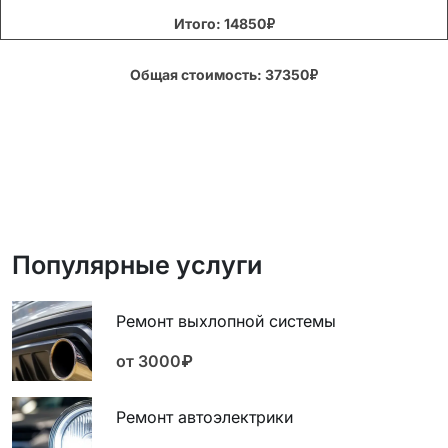
Итого: 14850₽
Общая стоимость: 37350₽
Популярные услуги
Ремонт выхлопной системы
от 3000₽
Ремонт автоэлектрики