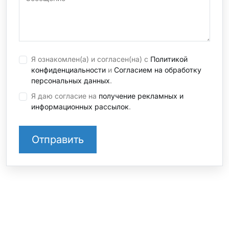
Я ознакомлен(а) и согласен(на) с
Политикой
конфиденциальности
и
Согласием на обработку
персональных данных
.
Я даю согласие на
получение рекламных и
информационных рассылок
.