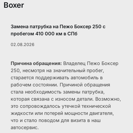
Boxer
Замена патрубка на Пежо Боксер 250 с
пробегом 410 000 км в СПб
02.08.2026
Причина обращения:
Владелец Пежо Боксер
250, несмотря на значительный пробег,
старается поддерживать автомобиль в
рабочем состоянии. Причиной обращения
стала необходимость замены патрубка,
которая связана с износом детали. Возможно,
это сопровождалось утечкой технической
жидкости или потерей мощности двигателя,
что и стало поводом для визита в наш
автосервис.