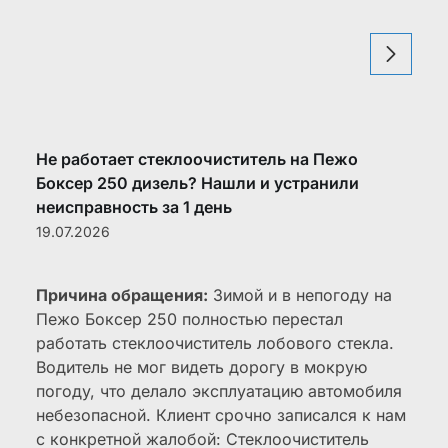
Не работает стеклоочиститель на Пежо
Боксер 250 дизель? Нашли и устранили
неисправность за 1 день
19.07.2026
Причина обращения:
Зимой и в непогоду на
Пежо Боксер 250 полностью перестал
работать стеклоочиститель лобового стекла.
Водитель не мог видеть дорогу в мокрую
погоду, что делало эксплуатацию автомобиля
небезопасной. Клиент срочно записался к нам
с конкретной жалобой: Стеклоочиститель