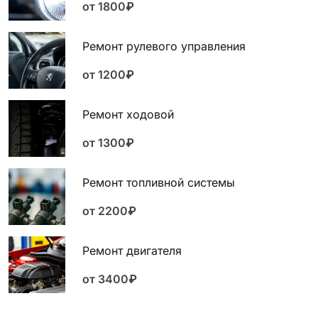
от 1800₽
Ремонт рулевого управления
от 1200₽
Ремонт ходовой
от 1300₽
Ремонт топливной системы
от 2200₽
Ремонт двигателя
от 3400₽