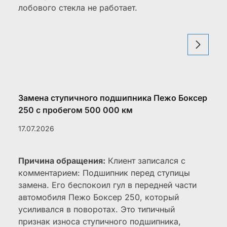
лобового стекла не работает.
Замена ступичного подшипника Пежо Боксер
250 с пробегом 500 000 км
17.07.2026
Причина обращения:
Клиент записался с
комментарием: Подшипник перед ступицы
замена. Его беспокоил гул в передней части
автомобиля Пежо Боксер 250, который
усиливался в поворотах. Это типичный
признак износа ступичного подшипника,