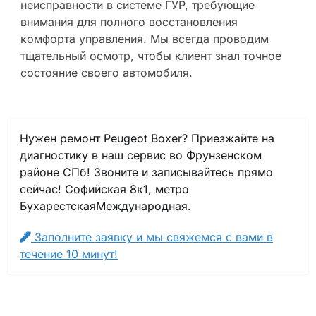
неисправности в системе ГУР, требующие
внимания для полного восстановления
комфорта управления. Мы всегда проводим
тщательный осмотр, чтобы клиент знал точное
состояние своего автомобиля.
Нужен ремонт Peugeot Boxer? Приезжайте на
диагностику в наш сервис во Фрунзенском
районе СПб! Звоните и записывайтесь прямо
сейчас! Софийская 8к1, метро
БухарестскаяМеждународная.
Заполните заявку и мы свяжемся с вами в
течение 10 минут!