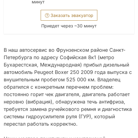
минут
Заказать эвакуатор
Приедет через ~30 минут
В наш автосервис во Фрунзенском районе Санкт-
Петербурга по адресу Софийская 8к1 (метро
Бухарестская, Международная) прибыл дизельный
автомобиль Peugeot Boxer 250 2009 года выпуска с
внушительным пробегом 525 000 км. Владелец
обратился с конкретным перечнем проблем:
постоянно горит чек двигателя, двигатель работает
неровно (вибрация), обнаружена течь антифриза,
требуется замена ручейкового ремня и диагностика
системы гидроусилителя руля (ГУР), который
перестал работать корректно.