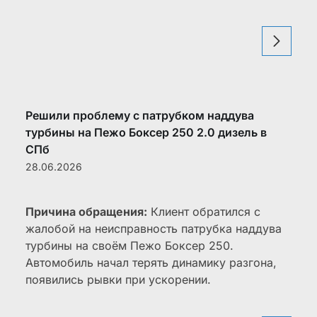
Решили проблему с патрубком наддува
турбины на Пежо Боксер 250 2.0 дизель в
СПб
28.06.2026
Причина обращения:
Клиент обратился с
жалобой на неисправность патрубка наддува
турбины на своём Пежо Боксер 250.
Автомобиль начал терять динамику разгона,
появились рывки при ускорении.