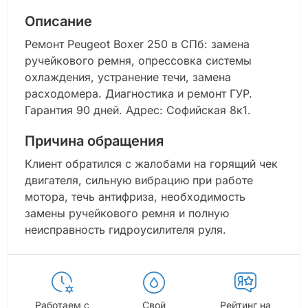
Описание
Ремонт Peugeot Boxer 250 в СПб: замена
ручейкового ремня, опрессовка системы
охлаждения, устранение течи, замена
расходомера. Диагностика и ремонт ГУР.
Гарантия 90 дней. Адрес: Софийская 8к1.
Причина обращения
Клиент обратился с жалобами на горящий чек
двигателя, сильную вибрацию при работе
мотора, течь антифриза, необходимость
замены ручейкового ремня и полную
неисправность гидроусилителя руля.
Работаем с
Свой
Рейтинг на