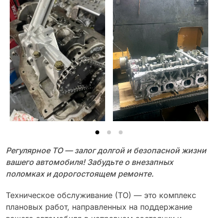
Регулярное ТО — залог долгой и безопасной жизни
вашего автомобиля! Забудьте о внезапных
поломках и дорогостоящем ремонте.
Техническое обслуживание (ТО) — это комплекс
плановых работ, направленных на поддержание