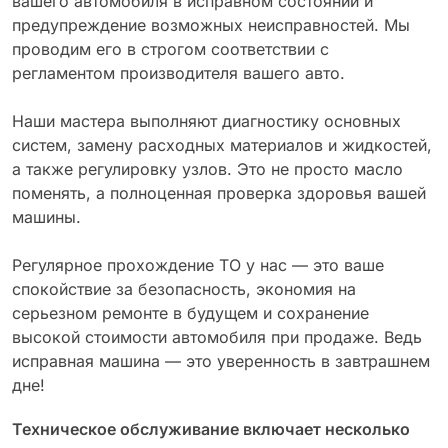
вашего автомобиля в исправном состоянии и
предупреждение возможных неисправностей. Мы
проводим его в строгом соответствии с
регламентом производителя вашего авто.
Наши мастера выполняют диагностику основных
систем, замену расходных материалов и жидкостей,
а также регулировку узлов. Это не просто масло
поменять, а полноценная проверка здоровья вашей
машины.
Регулярное прохождение ТО у нас — это ваше
спокойствие за безопасность, экономия на
серьезном ремонте в будущем и сохранение
высокой стоимости автомобиля при продаже. Ведь
исправная машина — это уверенность в завтрашнем
дне!
Техническое обслуживание включает несколько