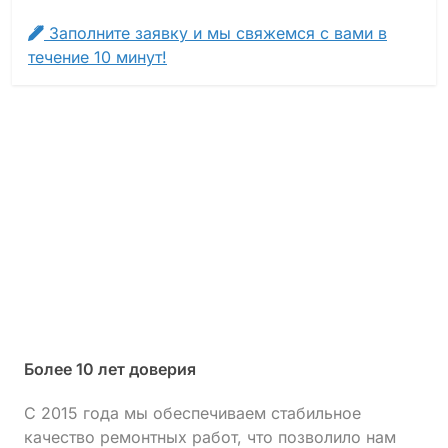
Заполните заявку и мы свяжемся с вами в
течение 10 минут!
Более 10 лет доверия
С 2015 года мы обеспечиваем стабильное
качество ремонтных работ, что позволило нам