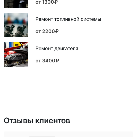
от 1300₽
Ремонт топливной системы
от 2200₽
Ремонт двигателя
от 3400₽
Отзывы клиентов