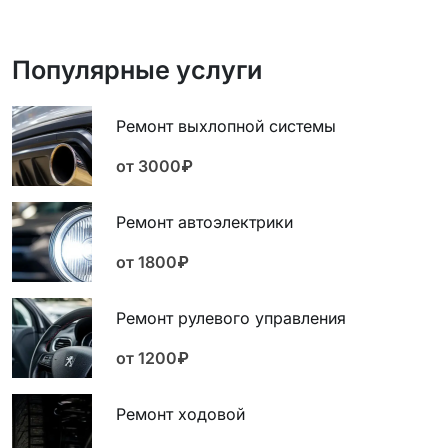
Популярные услуги
Ремонт выхлопной системы
от 3000₽
Ремонт автоэлектрики
от 1800₽
Ремонт рулевого управления
от 1200₽
Ремонт ходовой