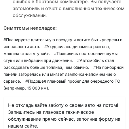
ошибок в бортовом компьютере. Вы получаете
автомобиль и отчет о выполненном техническом
обслуживании.
Симптомы неполадок:
#Планируете длительную поездку и хотите быть уверены в
исправности авто.
#Ухудшилась динамика разгона,
машина стала «тупой».
#Появились посторонние шумы,
стуки или вибрации при движении.
#Автомобиль стал
расходовать больше топлива, чем обычно.
#На приборной
панели загорелась или мигает лампочка-напоминание о
сервисе.
#Подошел плановый пробег для очередного ТО
(например, 15 000 км).
Не откладывайте заботу о своем авто на потом!
Запишитесь на плановое техническое
обслуживание прямо сейчас, заполнив форму на
нашем сайте.