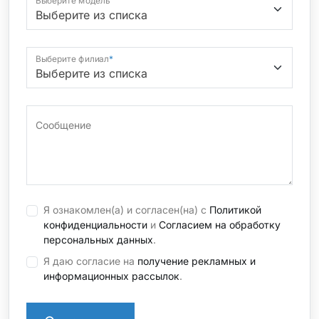
Выберите модель
Выберите филиал
*
Сообщение
Я ознакомлен(а) и согласен(на) с
Политикой
конфиденциальности
и
Согласием на обработку
персональных данных
.
Я даю согласие на
получение рекламных и
информационных рассылок
.