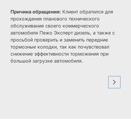
Причина обращения:
Клиент обратился для
прохождения планового технического
обслуживания своего коммерческого
автомобиля Пежо Эксперт дизель, а также с
просьбой проверить и заменить передние
тормозные колодки, так как почувствовал
снижение эффективности торможения при
большой загрузке автомобиля.