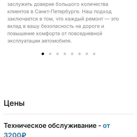
заслужить доверие большого количества
клиентов в Санкт-Петербурге. Наш подход
заключается в том, что каждый ремонт — это
вклад в вашу безопасность на дороге и
повышение комфорта от повседневной
эксплуатации автомобиля.
Цены
Техническое обслуживание -
от
3200₽