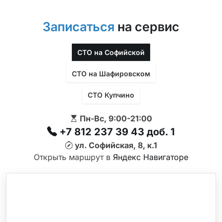
Записаться
на сервис
СТО на Софийской
СТО на Шафировском
СТО Купчино
Пн-Вс, 9:00-21:00
+7 812 237 39 43 доб. 1
ул. Софийская, 8, к.1
Открыть маршрут в
Яндекс Навигаторе