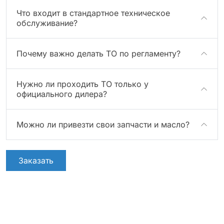
Что входит в стандартное техническое
обслуживание?
Почему важно делать ТО по регламенту?
Нужно ли проходить ТО только у
официального дилера?
Можно ли привезти свои запчасти и масло?
Заказать