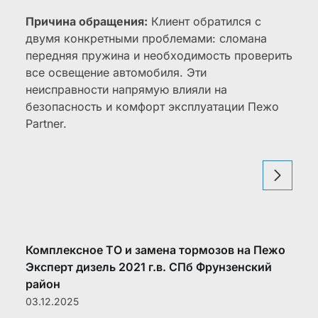
Причина обращения:
Клиент обратился с
двумя конкретными проблемами: сломана
передняя пружина и необходимость проверить
все освещение автомобиля. Эти
неисправности напрямую влияли на
безопасность и комфорт эксплуатации Пежо
Partner.
Комплексное ТО и замена тормозов на Пежо
Эксперт дизель 2021 г.в. СПб Фрунзенский
район
03.12.2025