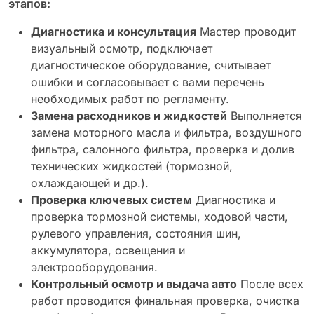
этапов:
Диагностика и консультация
Мастер проводит
визуальный осмотр, подключает
диагностическое оборудование, считывает
ошибки и согласовывает с вами перечень
необходимых работ по регламенту.
Замена расходников и жидкостей
Выполняется
замена моторного масла и фильтра, воздушного
фильтра, салонного фильтра, проверка и долив
технических жидкостей (тормозной,
охлаждающей и др.).
Проверка ключевых систем
Диагностика и
проверка тормозной системы, ходовой части,
рулевого управления, состояния шин,
аккумулятора, освещения и
электрооборудования.
Контрольный осмотр и выдача авто
После всех
работ проводится финальная проверка, очистка