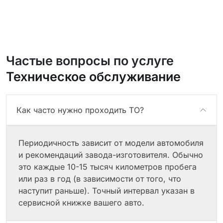
Частые вопросы по услуге
Техническое обслуживание
Как часто нужно проходить ТО?
Периодичность зависит от модели автомобиля
и рекомендаций завода-изготовителя. Обычно
это каждые 10-15 тысяч километров пробега
или раз в год (в зависимости от того, что
наступит раньше). Точный интервал указан в
сервисной книжке вашего авто.