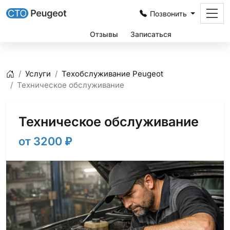
Позвонить
Цены
Отзывы
Записаться
Услуги
Техобслуживание Peugeot
Главная
Техническое обслуживание
Техническое обслуживание
от 3200
₽