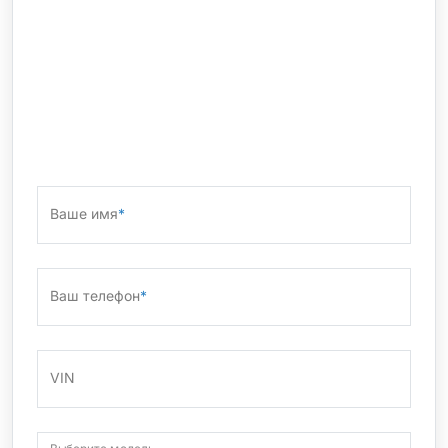
Ваше имя
*
Ваш телефон
*
VIN