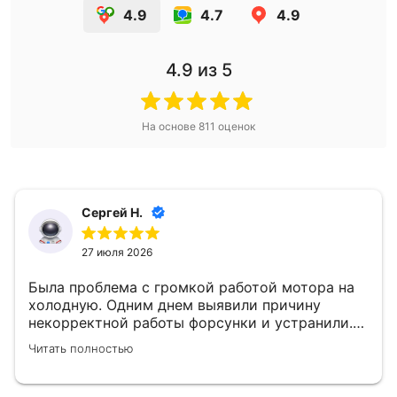
4.9
4.7
4.9
4.9
из 5
На основе
811
оценок
Сергей Н.
27 июля 2026
Была проблема с громкой работой мотора на
холодную. Одним днем выявили причину
некорректной работы форсунки и устранили.
👍
Читать полностью