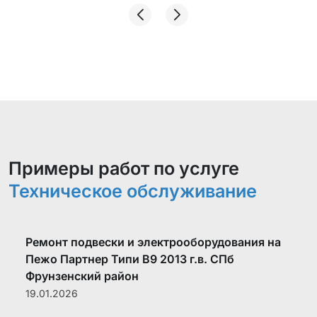
Примеры работ по услуге
Техническое обслуживание
Ремонт подвески и электрооборудования на
Пежо Партнер Типи B9 2013 г.в. СПб
Фрунзенский район
19.01.2026