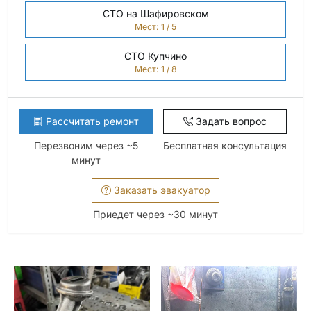
СТО на Шафировском
Мест: 1 / 5
СТО Купчино
Мест: 1 / 8
Рассчитать ремонт
Задать вопрос
Перезвоним через ~5
Бесплатная консультация
минут
Заказать эвакуатор
Приедет через ~30 минут