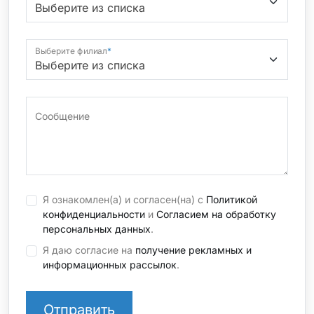
Выберите филиал
*
Сообщение
Я ознакомлен(а) и согласен(на) с
Политикой
конфиденциальности
и
Согласием на обработку
персональных данных
.
Я даю согласие на
получение рекламных и
информационных рассылок
.