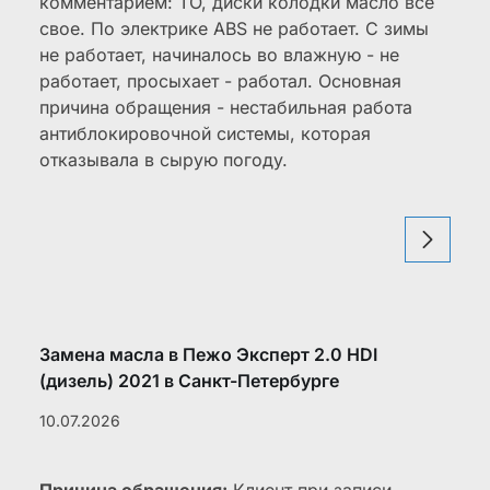
комментарием: ТО, диски колодки масло все
свое. По электрике ABS не работает. С зимы
не работает, начиналось во влажную - не
работает, просыхает - работал. Основная
причина обращения - нестабильная работа
антиблокировочной системы, которая
отказывала в сырую погоду.
Замена масла в Пежо Эксперт 2.0 HDI
(дизель) 2021 в Санкт-Петербурге
10.07.2026