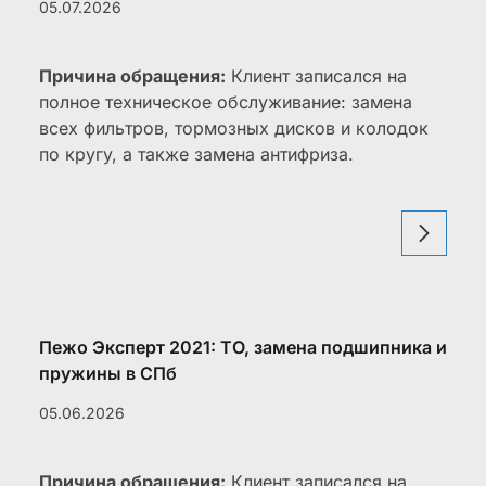
05.07.2026
Причина обращения:
Клиент записался на
полное техническое обслуживание: замена
всех фильтров, тормозных дисков и колодок
по кругу, а также замена антифриза.
Пежо Эксперт 2021: ТО, замена подшипника и
пружины в СПб
05.06.2026
Причина обращения:
Клиент записался на