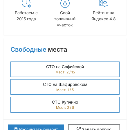
Работаем с
Свой
Рейтинг на
2015 года
топливный
Яндексе 4.8
участок
Свободные
места
СТО на Софийской
Мест: 2 / 15
СТО на Шафировском
Мест: 1 / 5
СТО Купчино
Мест: 2 / 8
Рассчитать ремонт
Задать вопрос