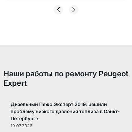
Наши работы по ремонту
Peugeot
Expert
Дизельный Пежо Эксперт 2019: решили
проблему низкого давления топлива в Санкт-
Петербурге
19.07.2026