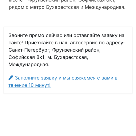
рядом с метро Бухарестская и Международная.
Звоните прямо сейчас или оставляйте заявку на
сайте! Приезжайте в наш автосервис по адресу:
Санкт-Петербург, Фрунзенский район,
Софийская 8к1, м. Бухарестская,
Международная.
Заполните заявку и мы свяжемся с вами в
течение 10 минут!