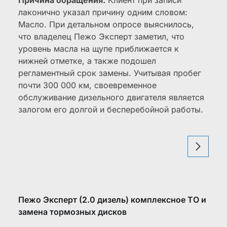
Причина обращения:
Клиент при записи
лаконично указал причину одним словом:
Масло. При детальном опросе выяснилось,
что владелец Пежо Эксперт заметил, что
уровень масла на щупе приближается к
нижней отметке, а также подошел
регламентный срок замены. Учитывая пробег
почти 300 000 км, своевременное
обслуживание дизельного двигателя является
залогом его долгой и бесперебойной работы.
Пежо Эксперт (2.0 дизель) комплексное ТО и
замена тормозных дисков