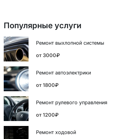
Популярные услуги
Ремонт выхлопной системы
от 3000₽
Ремонт автоэлектрики
от 1800₽
Ремонт рулевого управления
от 1200₽
Ремонт ходовой