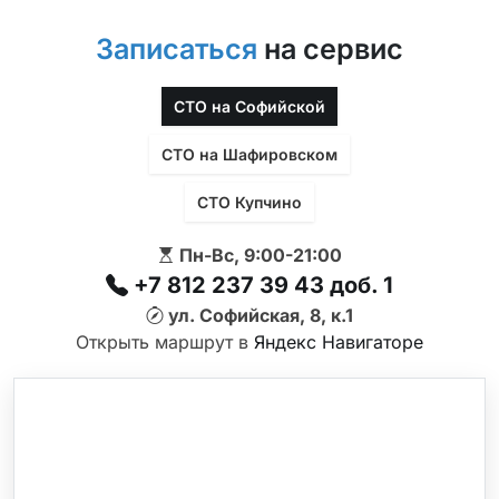
Записаться
на сервис
СТО на Софийской
СТО на Шафировском
СТО Купчино
Пн-Вс, 9:00-21:00
+7 812 237 39 43 доб. 1
ул. Софийская, 8, к.1
Открыть маршрут в
Яндекс Навигаторе