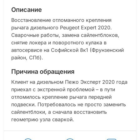
Описание
Восстановление отломанного крепления
рычага дизельного Peugeot Expert 2020.
Сварочные работы, замена сайлентблоков,
снятие локера и поворотного кулака в
автосервисе на Софийской 8к1 (Фрунзенский
район, СПб).
Причина обращения
Клиент на дизельном Пежо Эксперт 2020 года
приехал с экстренной проблемой – в пути
отломилось крепление рычага передней
подвески. Потребовалось не просто заменить
сайлентблоки, а сначала восстановить
геометрию узла сваркой.