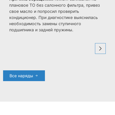
плановое ТО без салонного фильтра, привез
свое масло и попросил проверить
кондиционер. При диагностике выяснилась
необходимость замены ступичного
подшипника и задней пружины.
Все наряды