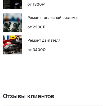
от 1300₽
Ремонт топливной системы
от 2200₽
Ремонт двигателя
от 3400₽
Отзывы клиентов