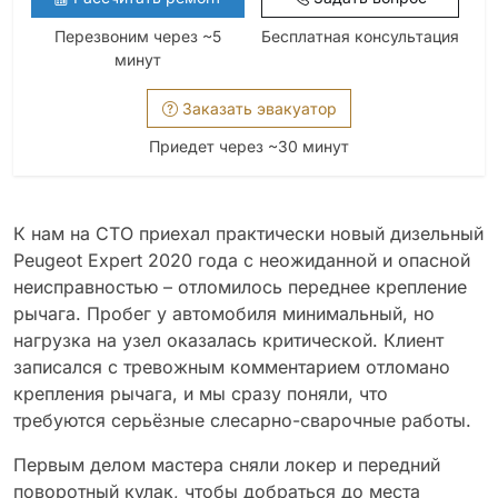
Перезвоним через ~5
Бесплатная консультация
минут
Заказать эвакуатор
Приедет через ~30 минут
К нам на СТО приехал практически новый дизельный
Peugeot Expert 2020 года с неожиданной и опасной
неисправностью – отломилось переднее крепление
рычага. Пробег у автомобиля минимальный, но
нагрузка на узел оказалась критической. Клиент
записался с тревожным комментарием отломано
крепления рычага, и мы сразу поняли, что
требуются серьёзные слесарно-сварочные работы.
Первым делом мастера сняли локер и передний
поворотный кулак, чтобы добраться до места