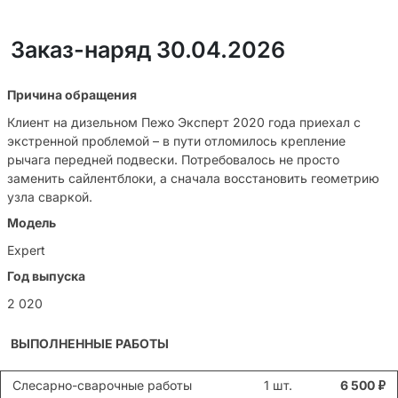
Заказ-наряд 30.04.2026
Причина обращения
Клиент на дизельном Пежо Эксперт 2020 года приехал с
экстренной проблемой – в пути отломилось крепление
рычага передней подвески. Потребовалось не просто
заменить сайлентблоки, а сначала восстановить геометрию
узла сваркой.
Модель
Expert
Год выпуска
2 020
ВЫПОЛНЕННЫЕ РАБОТЫ
Слесарно-сварочные работы
1 шт.
6 500
₽