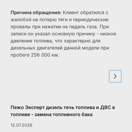
Причина обращения:
Клиент обратился с
жалобой на потерю тяги и периодические
провалы при нажатии на педаль газа. При
записи он указал основную причину - низкое
давление топлива, что характерно для
дизельных двигателей данной модели при
пробеге 256 000 км.
Пежо Эксперт дизель течь топлива и ДВС в
топливе - замена топливного бака
12.07.2026