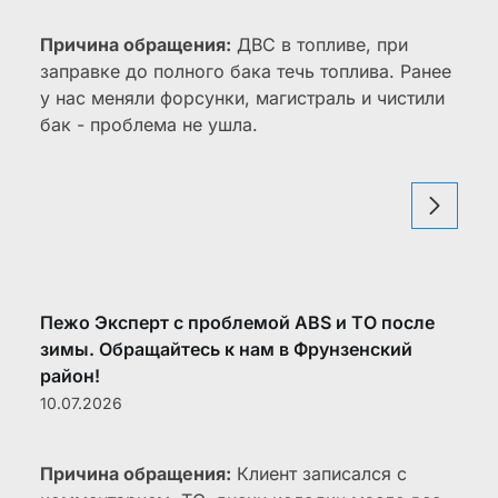
Причина обращения:
ДВС в топливе, при
заправке до полного бака течь топлива. Ранее
у нас меняли форсунки, магистраль и чистили
бак - проблема не ушла.
Пежо Эксперт с проблемой ABS и ТО после
зимы. Обращайтесь к нам в Фрунзенский
район!
10.07.2026
Причина обращения:
Клиент записался с