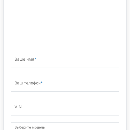
Ваше имя
*
Ваш телефон
*
VIN
Выберите модель