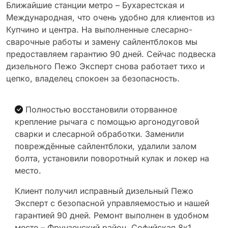
Ближайшие станции метро – Бухарестская и
Международная, что очень удобно для клиентов из
Купчино и центра. На выполненные слесарно-
сварочные работы и замену сайлентблоков мы
предоставляем гарантию 90 дней. Сейчас подвеска
дизельного Пежо Эксперт снова работает тихо и
цепко, владелец спокоен за безопасность.
Полностью восстановили оторванное
крепление рычага с помощью аргонодуговой
сварки и слесарной обработки. Заменили
повреждённые сайлентблоки, удалили залом
болта, установили поворотный кулак и локер на
место.
Клиент получил исправный дизельный Пежо
Эксперт с безопасной управляемостью и нашей
гарантией 90 дней. Ремонт выполнен в удобном
месте – Фрунзенский район, Софийская 8к1,