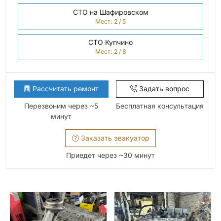
СТО на Шафировском
Мест: 2 / 5
СТО Купчино
Мест: 2 / 8
Рассчитать ремонт
Задать вопрос
Перезвоним через ~5
Бесплатная консультация
минут
Заказать эвакуатор
Приедет через ~30 минут