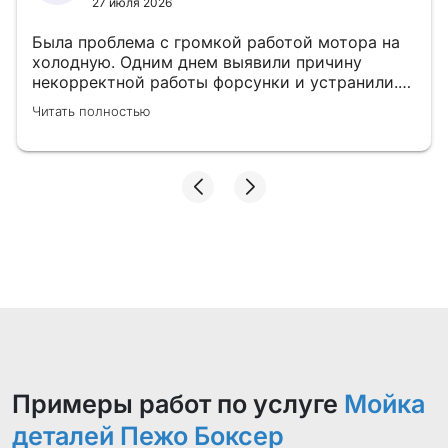
27 июля 2026
Была проблема с громкой работой мотора на
холодную. Одним днем выявили причину
некорректной работы форсунки и устранили.
👍
Читать полностью
Примеры работ по услуге
Мойка
деталей Пежо Боксер