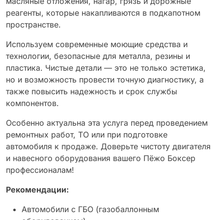
масляные отложения, нагар, грязь и дорожные
реагенты, которые накапливаются в подкапотном
пространстве.
Используем современные моющие средства и
технологии, безопасные для металла, резины и
пластика. Чистые детали — это не только эстетика,
но и возможность провести точную диагностику, а
также повысить надежность и срок службы
компонентов.
Особенно актуальна эта услуга перед проведением
ремонтных работ, ТО или при подготовке
автомобиля к продаже. Доверьте чистоту двигателя
и навесного оборудования вашего Пёжо Боксер
профессионалам!
Рекомендации:
Автомобили с ГБО (газобаллонным