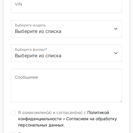
VIN
Выберите модель
Выберите филиал
*
Сообщение
Я ознакомлен(а) и согласен(на) с
Политикой
конфиденциальности
и
Согласием на обработку
персональных данных
.