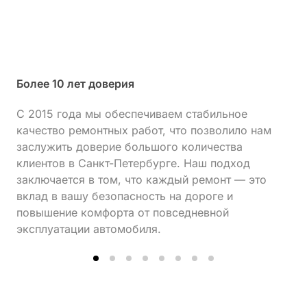
Более 10 лет доверия
С 2015 года мы обеспечиваем стабильное
качество ремонтных работ, что позволило нам
заслужить доверие большого количества
клиентов в Санкт-Петербурге. Наш подход
заключается в том, что каждый ремонт — это
вклад в вашу безопасность на дороге и
повышение комфорта от повседневной
эксплуатации автомобиля.