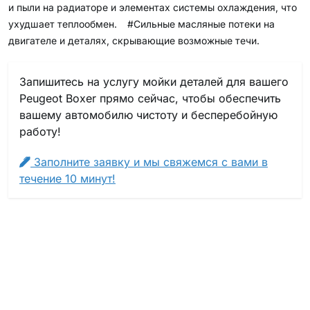
и пыли на радиаторе и элементах системы охлаждения, что
ухудшает теплообмен.
#Сильные масляные потеки на
двигателе и деталях, скрывающие возможные течи.
Запишитесь на услугу мойки деталей для вашего
Peugeot Boxer прямо сейчас, чтобы обеспечить
вашему автомобилю чистоту и бесперебойную
работу!
Заполните заявку и мы свяжемся с вами в
течение 10 минут!