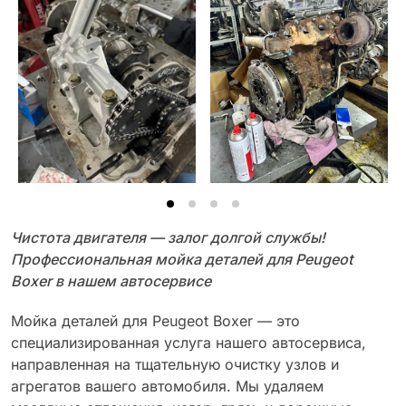
Чистота двигателя — залог долгой службы!
Профессиональная мойка деталей для Peugeot
Boxer в нашем автосервисе
Мойка деталей для Peugeot Boxer — это
специализированная услуга нашего автосервиса,
направленная на тщательную очистку узлов и
агрегатов вашего автомобиля. Мы удаляем