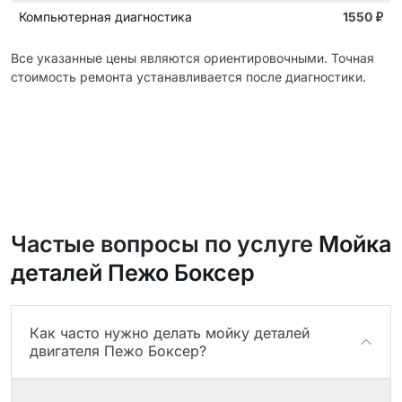
Компьютерная диагностика
1550
₽
Все указанные цены являются ориентировочными. Точная
стоимость ремонта устанавливается после диагностики.
Частые вопросы по услуге
Мойка
деталей Пежо Боксер
Как часто нужно делать мойку деталей
двигателя Пежо Боксер?