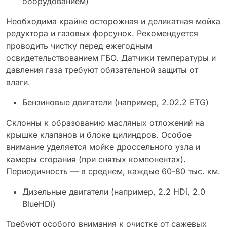
оборудованием)
Необходима крайне осторожная и деликатная мойка
редуктора и газовых форсунок. Рекомендуется
проводить чистку перед ежегодным
освидетельствованием ГБО. Датчики температуры и
давления газа требуют обязательной защиты от
влаги.
Бензиновые двигатели (например, 2.02.2 ETG)
Склонны к образованию масляных отложений на
крышке клапанов и блоке цилиндров. Особое
внимание уделяется мойке дроссельного узла и
камеры сгорания (при снятых компонентах).
Периодичность — в среднем, каждые 60-80 тыс. км.
Дизельные двигатели (например, 2.2 HDi, 2.0
BlueHDi)
Требуют особого внимания к очистке от сажевых