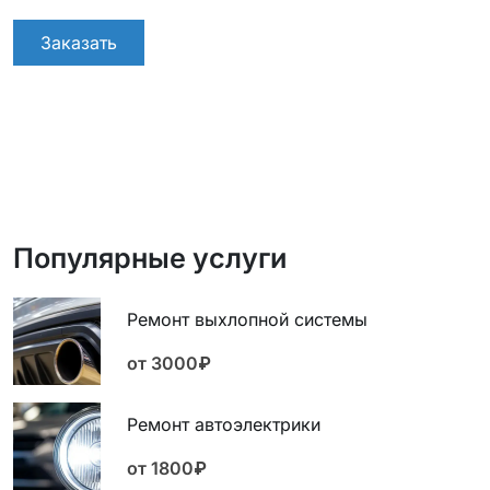
Заказать
Популярные услуги
Ремонт выхлопной системы
от 3000₽
Ремонт автоэлектрики
от 1800₽