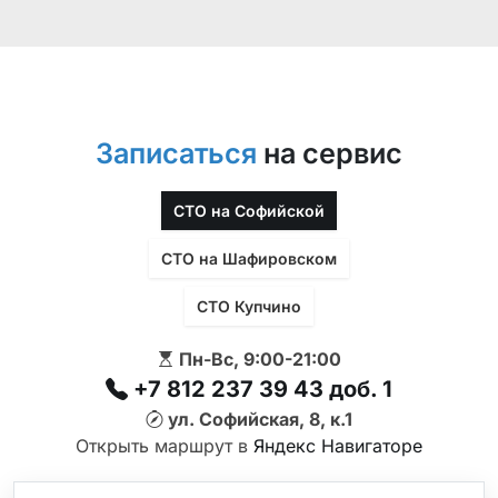
Записаться
на сервис
СТО на Софийской
СТО на Шафировском
СТО Купчино
Пн-Вс, 9:00-21:00
+7 812 237 39 43 доб. 1
ул. Софийская, 8, к.1
Открыть маршрут в
Яндекс Навигаторе