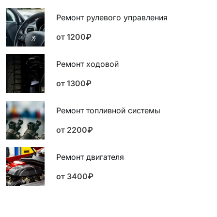
Ремонт рулевого управления
от 1200₽
Ремонт ходовой
от 1300₽
Ремонт топливной системы
от 2200₽
Ремонт двигателя
от 3400₽