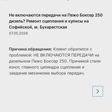
Не включаются передачи на Пежо Боксер 250
дизель? Ремонт сцепления и кулисы на
Софийской, м. Бухарестская
07.05.2026
Причина обращения:
Клиент обратился с
проблемой: НЕ ВКЛЮЧАЮТСЯ ПЕРЕДАЧИ на
дизельном Пежо Боксер 250. Причиной стали
износ главного цилиндра сцепления и
заедание механизма выбора передач.