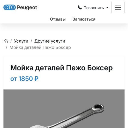
Позвонить
Цены
Отзывы
Записаться
Услуги
Другие услуги
Главная
Мойка деталей Пежо Боксер
Мойка деталей Пежо Боксер
от 1850
₽