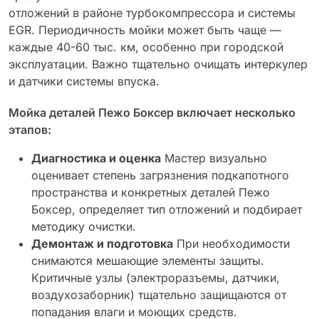
отложений в районе турбокомпрессора и системы
EGR. Периодичность мойки может быть чаще —
каждые 40-60 тыс. км, особенно при городской
эксплуатации. Важно тщательно очищать интеркулер
и датчики системы впуска.
Мойка деталей Пежо Боксер включает несколько
этапов:
Диагностика и оценка
Мастер визуально
оценивает степень загрязнения подкапотного
пространства и конкретных деталей Пежо
Боксер, определяет тип отложений и подбирает
методику очистки.
Демонтаж и подготовка
При необходимости
снимаются мешающие элементы защиты.
Критичные узлы (электроразъемы, датчики,
воздухозаборник) тщательно защищаются от
попадания влаги и моющих средств.