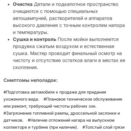
Очистка
Детали и подкапотное пространство
очищаются с помощью специальных
автошампуней, растворителей и аппаратов
высокого давления с точным контролем напора
и температуры.
Сушка и контроль
После мойки выполняется
продувка сжатым воздухом и естественная
сушка. Мастер проводит финальный осмотр на
чистоту и отсутствие остатков влаги в местах ее
скопления.
Симптомы неполадок:
#Подготовка автомобиля к продаже для придания
ухоженного вида.
#Плановое техническое обслуживание
или ремонт, требующий чистоты рабочих зон.
#Загрязнение топливной рампы, дроссельной заслонки и
датчиков.
#Наличие отложений нагара на выпускном
коллекторе и турбине (при наличии).
#Толстый слой грязи