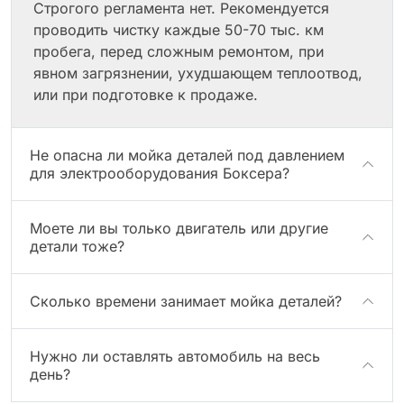
Строгого регламента нет. Рекомендуется
проводить чистку каждые 50-70 тыс. км
пробега, перед сложным ремонтом, при
явном загрязнении, ухудшающем теплоотвод,
или при подготовке к продаже.
Не опасна ли мойка деталей под давлением
для электрооборудования Боксера?
Моете ли вы только двигатель или другие
детали тоже?
Сколько времени занимает мойка деталей?
Нужно ли оставлять автомобиль на весь
день?