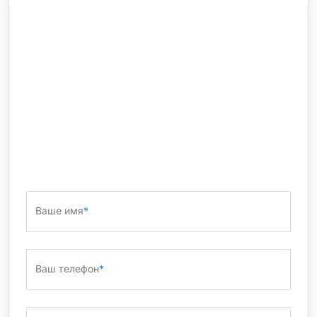
Ваше имя
*
Ваш телефон
*