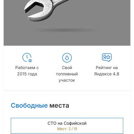
Работаем с
Свой
Рейтинг на
2015 года
топливный
Яндексе 4.8
участок
Свободные
места
СТО на Софийской
Мест: 2 / 15