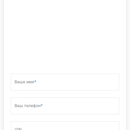
Ваше имя
*
Ваш телефон
*
VIN