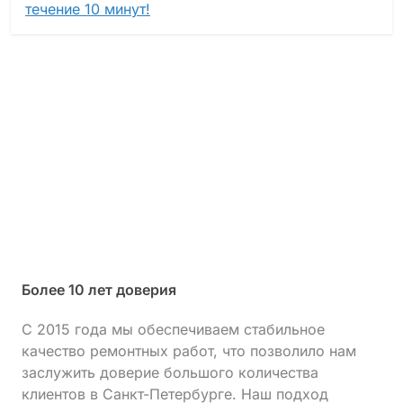
течение 10 минут!
Более 10 лет доверия
С 2015 года мы обеспечиваем стабильное
качество ремонтных работ, что позволило нам
заслужить доверие большого количества
клиентов в Санкт-Петербурге. Наш подход