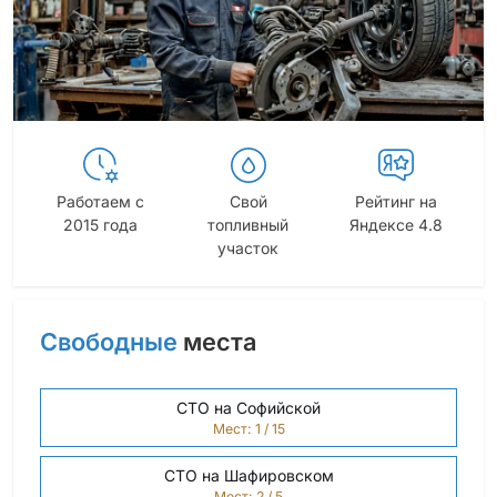
Работаем с
Свой
Рейтинг на
2015 года
топливный
Яндексе 4.8
участок
Свободные
места
СТО на Софийской
Мест: 1 / 15
СТО на Шафировском
Мест: 2 / 5