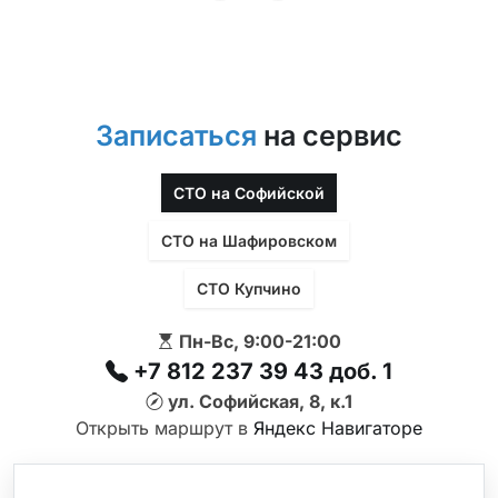
Записаться
на сервис
СТО на Софийской
СТО на Шафировском
СТО Купчино
Пн-Вс, 9:00-21:00
+7 812 237 39 43 доб. 1
ул. Софийская, 8, к.1
Открыть маршрут в
Яндекс Навигаторе