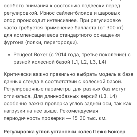
особого внимания к состоянию подвески перед
регулировкой. Износ сайлентблоков и шаровых
опор происходит интенсивнее. При регулировке
часто требуется применение балласта (от 300 кг)
для компенсации веса стандартного оснащения
фургона (полки, перегородки).
Peugeot Boxer (с 2014 года, третье поколение) с
разной колесной базой (L1, L2, L3, L4)
Критически важно правильно выбрать модель в базе
данных стенда в соответствии с колесной базой.
Регулировочные параметры для разных баз могут
отличаться. Для длиннобазных версий (L3, L4)
особенно важна проверка углов задней оси, так как
нагрузки на нее выше. Рекомендуемая
периодичность проверки — 15-20 тыс. км.
Регулировка углов установки колес Пежо Боксер