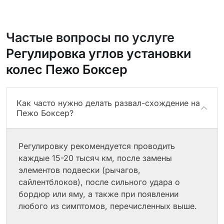
Частые вопросы по услуге
Регулировка углов установки
колес Пежо Боксер
Как часто нужно делать развал-схождение на
Пежо Боксер?
Регулировку рекомендуется проводить
каждые 15-20 тысяч км, после замены
элементов подвески (рычагов,
сайлентблоков), после сильного удара о
бордюр или яму, а также при появлении
любого из симптомов, перечисленных выше.