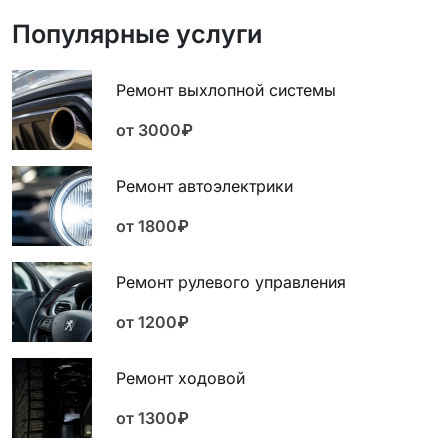
Популярные услуги
Ремонт выхлопной системы
от 3000₽
Ремонт автоэлектрики
от 1800₽
Ремонт рулевого управления
от 1200₽
Ремонт ходовой
от 1300₽