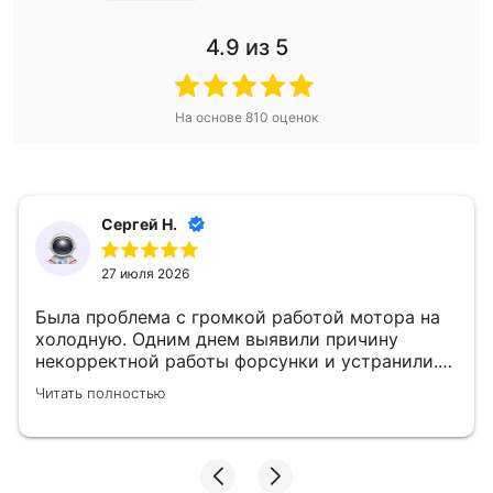
4.9
из 5
На основе
810
оценок
Сергей Н.
27 июля 2026
Была проблема с громкой работой мотора на
холодную. Одним днем выявили причину
некорректной работы форсунки и устранили.
👍
Читать полностью