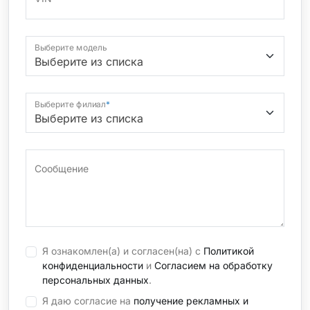
Выберите модель
Выберите филиал
*
Сообщение
Я ознакомлен(а) и согласен(на) с
Политикой
конфиденциальности
и
Согласием на обработку
персональных данных
.
Я даю согласие на
получение рекламных и