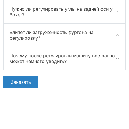
Нужно ли регулировать углы на задней оси у
Boxer?
Влияет ли загруженность фургона на
регулировку?
Почему после регулировки машину все равно
может немного уводить?
Заказать