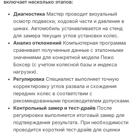
включает несколько этапов:
Диагностика
Мастер проводит визуальный
осмотр подвески, ходовой части и давления в
шинах. Автомобиль устанавливается на стенд
для замера текущих углов установки колес.
Анализ отклонений
Компьютерная программа
сравнивает полученные данные с эталонными
значениями для конкретной модели Пежо
Боксер (с учетом колесной базы и индекса
нагрузки).
Регулировка
Специалист выполняет точную
корректировку углов развала и схождения
передних колес в соответствии с
рекомендованными производителем допусками.
Контрольный замер и тест-драйв
После
регулировки выполняется итоговый замер для
подтверждения результата. При необходимости
проводится короткий тест-драйв для оценки