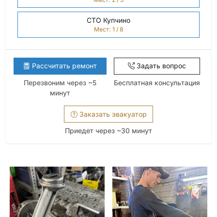
СТО Купчино
Мест: 1 / 8
Рассчитать ремонт
Задать вопрос
Перезвоним через ~5
Бесплатная консультация
минут
Заказать эвакуатор
Приедет через ~30 минут