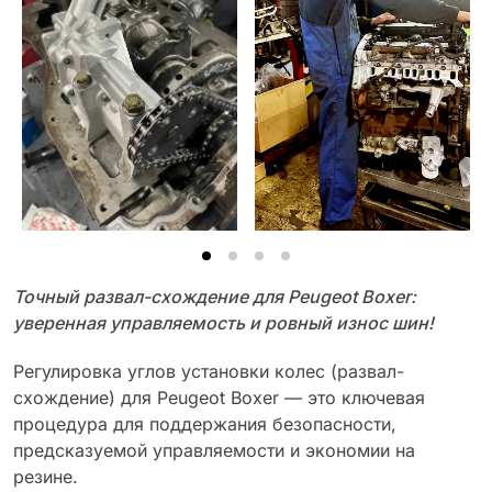
Точный развал-схождение для Peugeot Boxer:
уверенная управляемость и ровный износ шин!
Регулировка углов установки колес (развал-
схождение) для Peugeot Boxer — это ключевая
процедура для поддержания безопасности,
предсказуемой управляемости и экономии на
резине.