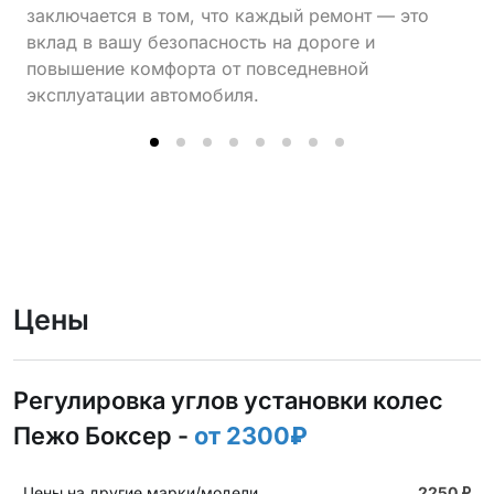
заключается в том, что каждый ремонт — это
вклад в вашу безопасность на дороге и
повышение комфорта от повседневной
эксплуатации автомобиля.
Цены
Регулировка углов установки колес
Пежо Боксер -
от 2300₽
Цены на другие марки/модели
2250
₽