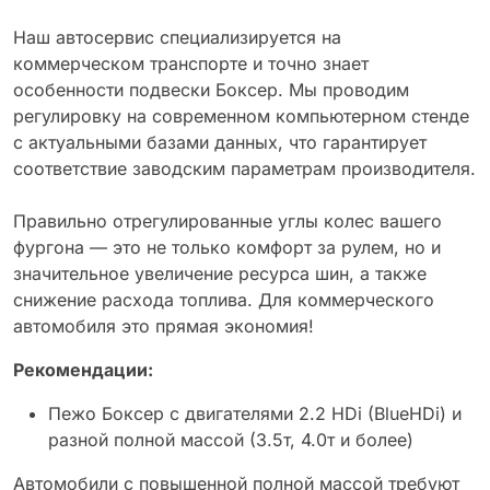
Наш автосервис специализируется на
коммерческом транспорте и точно знает
особенности подвески Боксер. Мы проводим
регулировку на современном компьютерном стенде
с актуальными базами данных, что гарантирует
соответствие заводским параметрам производителя.
Правильно отрегулированные углы колес вашего
фургона — это не только комфорт за рулем, но и
значительное увеличение ресурса шин, а также
снижение расхода топлива. Для коммерческого
автомобиля это прямая экономия!
Рекомендации:
Пежо Боксер с двигателями 2.2 HDi (BlueHDi) и
разной полной массой (3.5т, 4.0т и более)
Автомобили с повышенной полной массой требуют