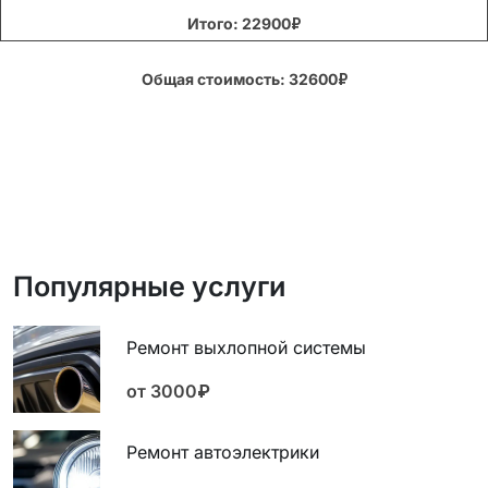
Итого: 22900₽
Общая стоимость: 32600₽
Популярные услуги
Ремонт выхлопной системы
от 3000₽
Ремонт автоэлектрики