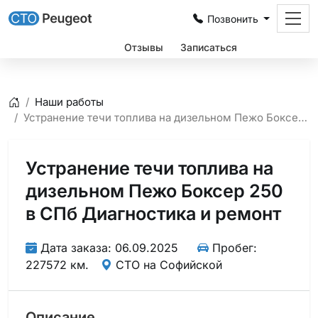
Позвонить
Цены
Отзывы
Записаться
Наши работы
Главная
Устранение течи топлива на дизельном Пежо Боксер 250 в СПб Диагностика и ремонт
Устранение течи топлива на
дизельном Пежо Боксер 250
в СПб Диагностика и ремонт
Дата заказа: 06.09.2025
Пробег:
227572 км.
СТО на Софийской
Описание