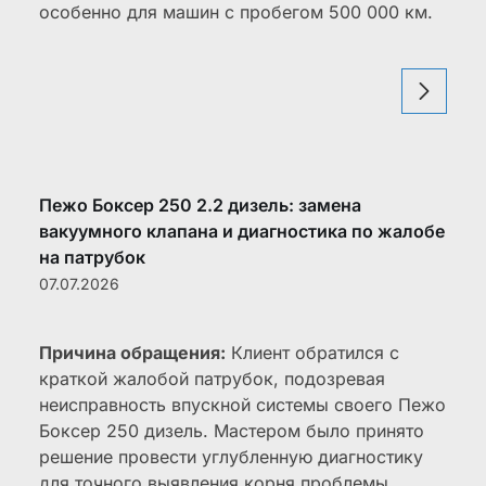
особенно для машин с пробегом 500 000 км.
Пежо Боксер 250 2.2 дизель: замена
вакуумного клапана и диагностика по жалобе
на патрубок
07.07.2026
Причина обращения:
Клиент обратился с
краткой жалобой патрубок, подозревая
неисправность впускной системы своего Пежо
Боксер 250 дизель. Мастером было принято
решение провести углубленную диагностику
для точного выявления корня проблемы.