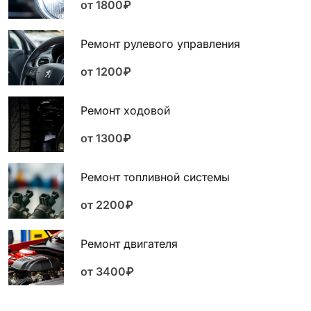
от 1800₽
Ремонт рулевого управления
от 1200₽
Ремонт ходовой
от 1300₽
Ремонт топливной системы
от 2200₽
Ремонт двигателя
от 3400₽