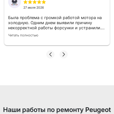
27 июля 2026
Была проблема с громкой работой мотора на
холодную. Одним днем выявили причину
некорректной работы форсунки и устранили.
👍
Читать полностью
Наши работы по ремонту
Peugeot