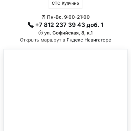
СТО Купчино
Пн-Вс, 9:00-21:00
+7 812 237 39 43 доб. 1
ул. Софийская, 8, к.1
Открыть маршрут в
Яндекс Навигаторе