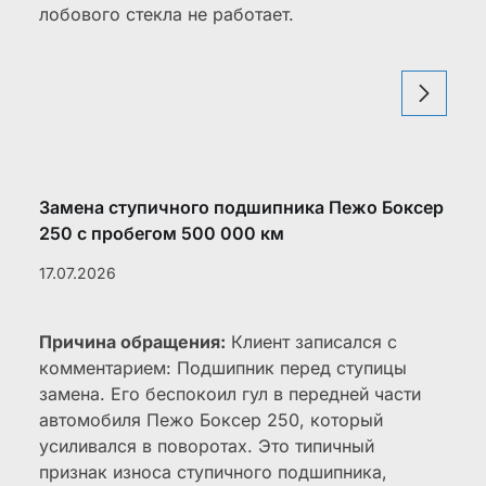
лобового стекла не работает.
Замена ступичного подшипника Пежо Боксер
250 с пробегом 500 000 км
17.07.2026
Причина обращения:
Клиент записался с
комментарием: Подшипник перед ступицы
замена. Его беспокоил гул в передней части
автомобиля Пежо Боксер 250, который
усиливался в поворотах. Это типичный
признак износа ступичного подшипника,