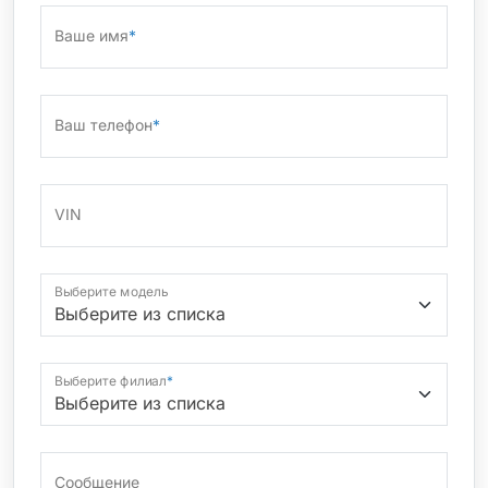
Ваше имя
*
Ваш телефон
*
VIN
Выберите модель
Выберите филиал
*
Сообщение