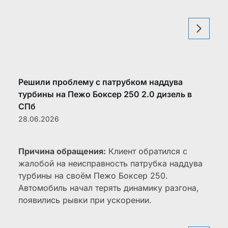
Решили проблему с патрубком наддува
турбины на Пежо Боксер 250 2.0 дизель в
СПб
28.06.2026
Причина обращения:
Клиент обратился с
жалобой на неисправность патрубка наддува
турбины на своём Пежо Боксер 250.
Автомобиль начал терять динамику разгона,
появились рывки при ускорении.