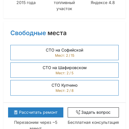
2015 года
топливный
Яндексе 4.8
участок
Свободные
места
СТО на Софийской
Мест: 2 / 15
СТО на Шафировском
Мест: 2 / 5
СТО Купчино
Мест: 2 / 8
Рассчитать ремонт
Задать вопрос
Перезвоним через ~5
Бесплатная консультация
минут