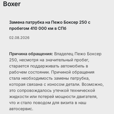
Boxer
Замена патрубка на Пежо Боксер 250 с
пробегом 410 000 км в СПб
02.08.2026
Причина обращения:
Владелец Пежо Боксер
250, несмотря на значительный пробег,
старается поддерживать автомобиль в
рабочем состоянии. Причиной обращения
стала необходимость замены патрубка,
которая связана с износом детали. Возможно,
это сопровождалось утечкой технической
жидкости или потерей мощности двигателя,
что и стало поводом для визита в наш
автосервис.