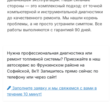
стороны — это комплексный подход: от точной
компьютерной и инструментальной диагностики
до качественного ремонта. Мы нашли корень
проблемы, а не просто устранили симптом. Все
работы выполняются с гарантией 90 дней.
Нужна профессиональная диагностика или
ремонт топливной системы? Приезжайте в наш
автосервис во Фрунзенском районе на
Софийской, 8к1! Запишитесь прямо сейчас по
телефону или через сайт!
Заполните заявку и мы свяжемся с вами в
течение 10 минут!