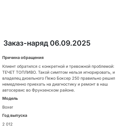
Заказ-наряд 06.09.2025
Причина обращения
Клиент обратился с конкретной и тревожной проблемой:
ТЕЧЕТ ТОПЛИВО. Такой симптом нельзя игнорировать, и
владелец дизельного Пежо Боксер 250 правильно решил
немедленно приехать на диагностику и ремонт в наш
автосервис во Фрунзенском районе.
Модель
Boxer
Год выпуска
2 012