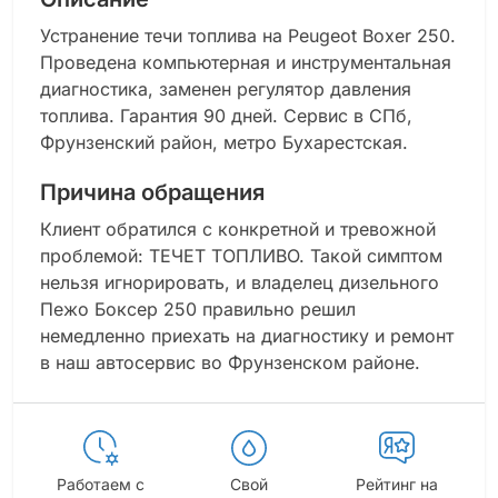
Устранение течи топлива на Peugeot Boxer 250.
Проведена компьютерная и инструментальная
диагностика, заменен регулятор давления
топлива. Гарантия 90 дней. Сервис в СПб,
Фрунзенский район, метро Бухарестская.
Причина обращения
Клиент обратился с конкретной и тревожной
проблемой: ТЕЧЕТ ТОПЛИВО. Такой симптом
нельзя игнорировать, и владелец дизельного
Пежо Боксер 250 правильно решил
немедленно приехать на диагностику и ремонт
в наш автосервис во Фрунзенском районе.
Работаем с
Свой
Рейтинг на