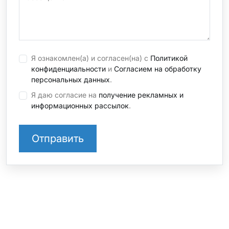
Я ознакомлен(а) и согласен(на) с
Политикой
конфиденциальности
и
Согласием на обработку
персональных данных
.
Я даю согласие на
получение рекламных и
информационных рассылок
.