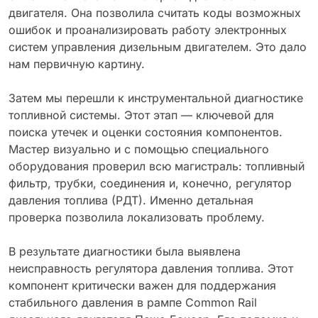
двигателя. Она позволила считать коды возможных
ошибок и проанализировать работу электронных
систем управления дизельным двигателем. Это дало
нам первичную картину.
Затем мы перешли к инструментальной диагностике
топливной системы. Этот этап — ключевой для
поиска утечек и оценки состояния компонентов.
Мастер визуально и с помощью специального
оборудования проверил всю магистраль: топливный
фильтр, трубки, соединения и, конечно, регулятор
давления топлива (РДТ). Именно детальная
проверка позволила локализовать проблему.
В результате диагностики была выявлена
неисправность регулятора давления топлива. Этот
компонент критически важен для поддержания
стабильного давления в рампе Common Rail