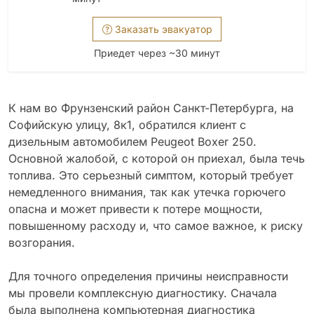
Заказать эвакуатор
Приедет через ~30 минут
К нам во Фрунзенский район Санкт-Петербурга, на
Софийскую улицу, 8к1, обратился клиент с
дизельным автомобилем Peugeot Boxer 250.
Основной жалобой, с которой он приехал, была течь
топлива. Это серьезный симптом, который требует
немедленного внимания, так как утечка горючего
опасна и может привести к потере мощности,
повышенному расходу и, что самое важное, к риску
возгорания.
Для точного определения причины неисправности
мы провели комплексную диагностику. Сначала
была выполнена компьютерная диагностика