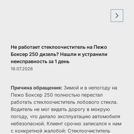
Не работает стеклоочиститель на Пежо
Боксер 250 дизель? Нашли и устранили
неисправность за 1 день
19.07.2026
Причина обращения:
Зимой и в непогоду на
Пежо Боксер 250 полностью перестал
работать стеклоочиститель лобового стекла.
Водитель не мог видеть дорогу в мокрую
погоду, что делало эксплуатацию автомобиля
небезопасной. Клиент срочно записался к нам
с конкретной жалобой: Стеклоочиститель