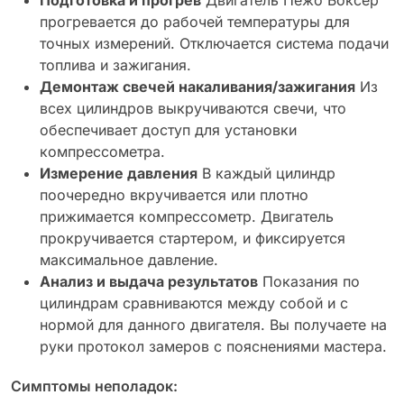
прогревается до рабочей температуры для
точных измерений. Отключается система подачи
топлива и зажигания.
Демонтаж свечей накаливания/зажигания
Из
всех цилиндров выкручиваются свечи, что
обеспечивает доступ для установки
компрессометра.
Измерение давления
В каждый цилиндр
поочередно вкручивается или плотно
прижимается компрессометр. Двигатель
прокручивается стартером, и фиксируется
максимальное давление.
Анализ и выдача результатов
Показания по
цилиндрам сравниваются между собой и с
нормой для данного двигателя. Вы получаете на
руки протокол замеров с пояснениями мастера.
Симптомы неполадок: