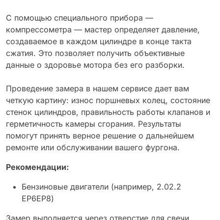
С помощью специального прибора —
компрессометра — мастер определяет давление,
создаваемое в каждом цилиндре в конце такта
сжатия. Это позволяет получить объективные
данные о здоровье мотора без его разборки.
Проведение замера в нашем сервисе дает вам
четкую картину: износ поршневых колец, состояние
стенок цилиндров, правильность работы клапанов и
герметичность камеры сгорания. Результаты
помогут принять верное решение о дальнейшем
ремонте или обслуживании вашего фургона.
Рекомендации:
Бензиновые двигатели (например, 2.02.2
EP6EP8)
Замер выполняется через отверстие для свечи