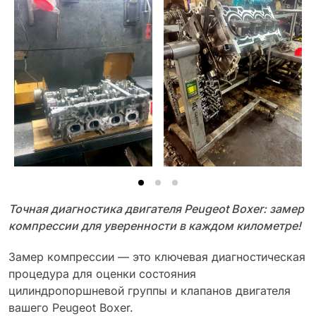
Точная диагностика двигателя Peugeot Boxer: замер
компрессии для уверенности в каждом километре!
Замер компрессии — это ключевая диагностическая
процедура для оценки состояния
цилиндропоршневой группы и клапанов двигателя
вашего Peugeot Boxer.