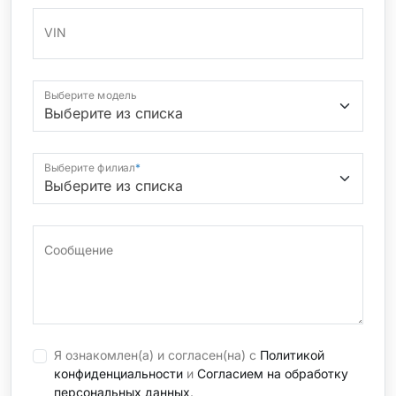
VIN
Выберите модель
Выберите филиал
*
Сообщение
Я ознакомлен(а) и согласен(на) с
Политикой
конфиденциальности
и
Согласием на обработку
персональных данных
.