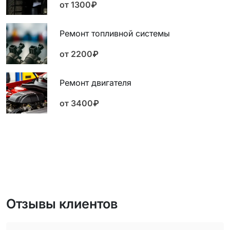
от 1300₽
Ремонт топливной системы
от 2200₽
Ремонт двигателя
от 3400₽
Отзывы клиентов