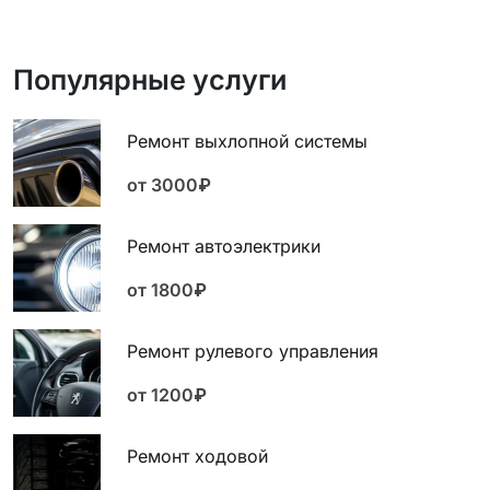
Популярные услуги
Ремонт выхлопной системы
от 3000₽
Ремонт автоэлектрики
от 1800₽
Ремонт рулевого управления
от 1200₽
Ремонт ходовой