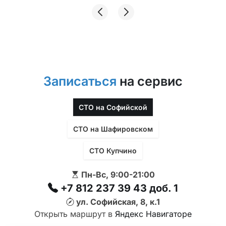
Записаться
на сервис
СТО на Софийской
СТО на Шафировском
СТО Купчино
Пн-Вс, 9:00-21:00
+7 812 237 39 43 доб. 1
ул. Софийская, 8, к.1
Открыть маршрут в
Яндекс Навигаторе