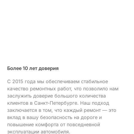
Более 10 лет доверия
С 2015 года мы обеспечиваем стабильное
качество ремонтных работ, что позволило нам
заслужить доверие большого количества
клиентов в Санкт-Петербурге. Наш подход
заключается в том, что каждый ремонт — это
вклад в вашу безопасность на дороге и
повышение комфорта от повседневной
эксплуатации автомобиля.