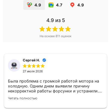
4.9
4.7
4.9
4.9
из 5
На основе
811
оценок
Сергей Н.
27 июля 2026
Была проблема с громкой работой мотора на
холодную. Одним днем выявили причину
некорректной работы форсунки и устранили.
👍
Читать полностью