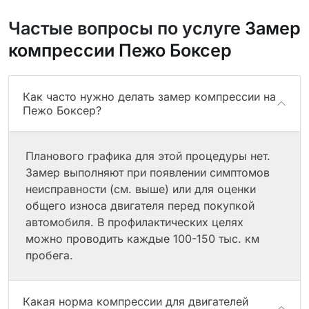
Частые вопросы по услуге
Замер
компрессии Пежо Боксер
Как часто нужно делать замер компрессии на
Пежо Боксер?
Планового графика для этой процедуры нет.
Замер выполняют при появлении симптомов
неисправности (см. выше) или для оценки
общего износа двигателя перед покупкой
автомобиля. В профилактических целях
можно проводить каждые 100-150 тыс. км
пробега.
Какая норма компрессии для двигателей