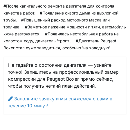
#После капитального ремонта двигателя для контроля
качества работ.
#Появление сизого дыма из выхлопной
трубы.
#Повышенный расход моторного масла или
топлива.
#Заметное пажение мощности и тяги, автомобиль
хуже разгоняется.
#Появилась нестабильная работа на
холостом ходу, двигатель 'троит'.
#Двигатель Peugeot
Boxer стал хуже заводиться, особенно 'на холодную'.
Не гадайте о состоянии двигателя — узнайте
точно! Запишитесь на профессиональный замер
компрессии для Peugeot Boxer прямо сейчас,
чтобы получить четкий план действий.
Заполните заявку и мы свяжемся с вами в
течение 10 минут!