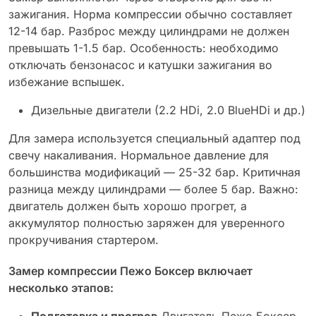
зажигания. Норма компрессии обычно составляет
12-14 бар. Разброс между цилиндрами не должен
превышать 1-1.5 бар. Особенность: необходимо
отключать бензонасос и катушки зажигания во
избежание вспышек.
Дизельные двигатели (2.2 HDi, 2.0 BlueHDi и др.)
Для замера используется специальный адаптер под
свечу накаливания. Нормальное давление для
большинства модификаций — 25-32 бар. Критичная
разница между цилиндрами — более 5 бар. Важно:
двигатель должен быть хорошо прогрет, а
аккумулятор полностью заряжен для уверенного
прокручивания стартером.
Замер компрессии Пежо Боксер включает
несколько этапов:
Подготовка и прогрев
Двигатель Пежо Боксер