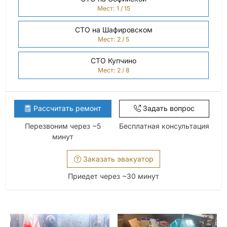
Мест: 1 / 15
СТО на Шафировском
Мест: 2 / 5
СТО Купчино
Мест: 2 / 8
Рассчитать ремонт
Задать вопрос
Перезвоним через ~5
Бесплатная консультация
минут
Заказать эвакуатор
Приедет через ~30 минут