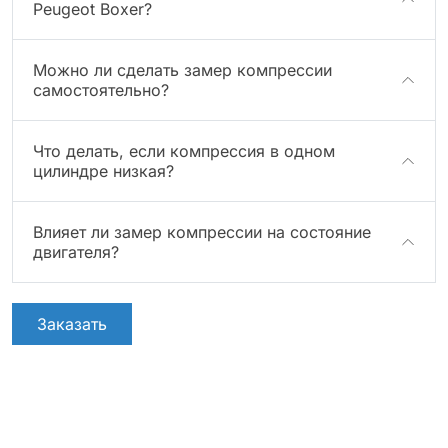
Peugeot Boxer?
Можно ли сделать замер компрессии
самостоятельно?
Что делать, если компрессия в одном
цилиндре низкая?
Влияет ли замер компрессии на состояние
двигателя?
Заказать