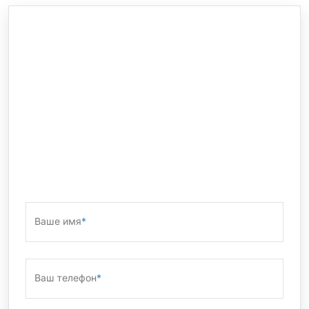
Ваше имя
*
Ваш телефон
*